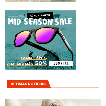
ÚLTIMAS NOTICIAS