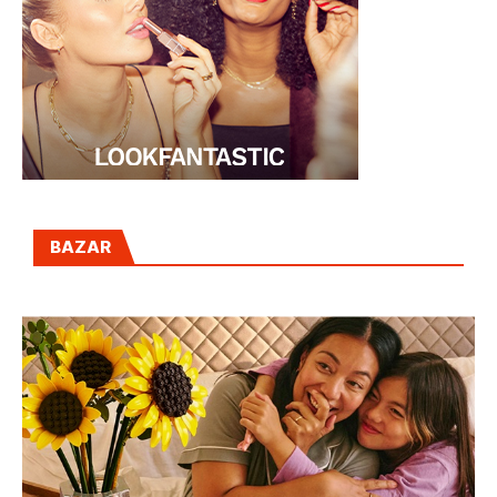
BAZAR