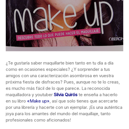
¿Te gustaría saber maquillarte bien tanto en tu día a día
como en ocasiones especiales? ¿Y sorprender a tus
amigos con una caracterización asombrosa en vuestra
próxima fiesta de disfraces? Pues, aunque no te lo creas,
es mucho más fácil de lo que parece. La reconocida
maquilladora y youtuber
Silvia Quirós
te enseña a hacerlo
en su libro
«Make up»
, así que solo tienes que acercarte
por una librería y hacerte con un ejemplar. ¡Es una auténtica
joya para los amantes del mundo del maquillaje, tanto
profesionales como aficionados!