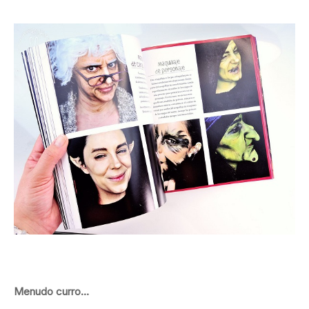
Menudo curro…