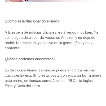
¿Cómo está funcionando el libro?
A la espera de noticias oficiales, está yendo muy bien. Ya
se ha agotado un par de veces en Amazon y no dejo de
recibir feedback muy positivo de la gente. ¡Estoy muy
contenta!.
¿Dónde podemos encontrarlo?
Lo distribuye Anaya, así que se puede encontrar en casi
cualquier librería. Si no está, basta con encargarlo. También
está online, en tiendas como Amazon, “El Corte Inglés,
Fnac y Casa del Libro.