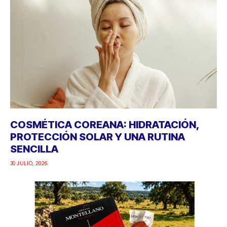
COSMÉTICA COREANA: HIDRATACIÓN,
PROTECCIÓN SOLAR Y UNA RUTINA
SENCILLA
30 JULIO, 2026