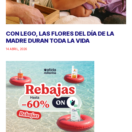
CON LEGO, LAS FLORES DEL DÍA DE LA
MADRE DURAN TODA LA VIDA
14 ABRIL, 2026