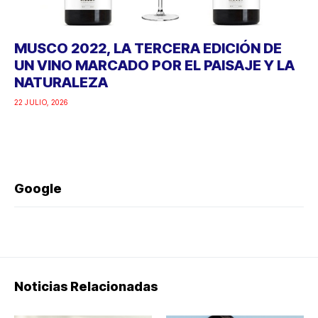
MUSCO 2022, LA TERCERA EDICIÓN DE
UN VINO MARCADO POR EL PAISAJE Y LA
NATURALEZA
22 JULIO, 2026
Google
Noticias Relacionadas