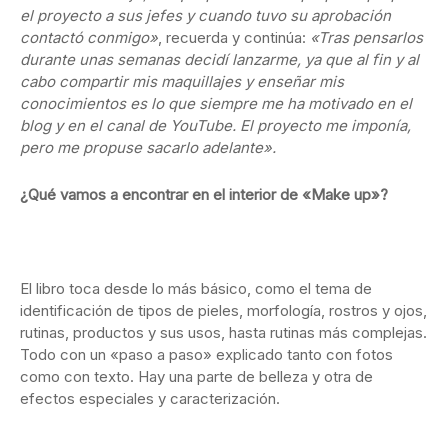
el proyecto a sus jefes y cuando tuvo su aprobación
contactó conmigo»
, recuerda y continúa:
«Tras pensarlos
durante unas semanas decidí lanzarme, ya que al fin y al
cabo compartir mis maquillajes y enseñar mis
conocimientos es lo que siempre me ha motivado en el
blog y en el canal de YouTube. El proyecto me imponía,
pero me propuse sacarlo adelante».
¿Qué vamos a encontrar en el interior de «Make up»?
El libro toca desde lo más básico, como el tema de
identificación de tipos de pieles, morfología, rostros y ojos,
rutinas, productos y sus usos, hasta rutinas más complejas.
Todo con un «paso a paso» explicado tanto con fotos
como con texto. Hay una parte de belleza y otra de
efectos especiales y caracterización.