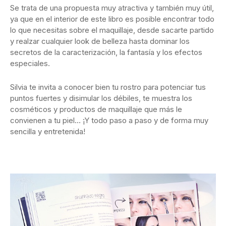
Se trata de una propuesta muy atractiva y también muy útil,
ya que en el interior de este libro es posible encontrar todo
lo que necesitas sobre el maquillaje, desde sacarte partido
y realzar cualquier look de belleza hasta dominar los
secretos de la caracterización, la fantasía y los efectos
especiales.
Silvia te invita a conocer bien tu rostro para potenciar tus
puntos fuertes y disimular los débiles, te muestra los
cosméticos y productos de maquillaje que más le
convienen a tu piel… ¡Y todo paso a paso y de forma muy
sencilla y entretenida!