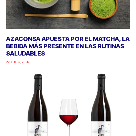
AZACONSA APUESTA POR EL MATCHA, LA
BEBIDA MÁS PRESENTE EN LAS RUTINAS
SALUDABLES
22 JULIO, 2026