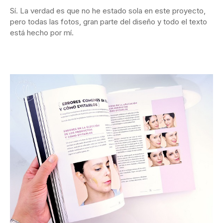
Sí. La verdad es que no he estado sola en este proyecto,
pero todas las fotos, gran parte del diseño y todo el texto
está hecho por mí.