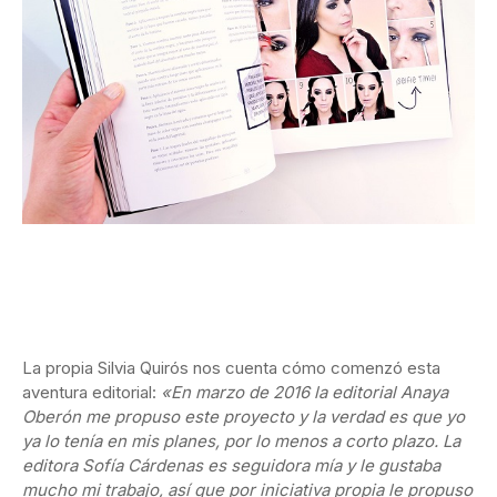
La propia Silvia Quirós nos cuenta cómo comenzó esta
aventura editorial:
«En marzo de 2016 la editorial Anaya
Oberón me propuso este proyecto y la verdad es que yo
ya lo tenía en mis planes, por lo menos a corto plazo. La
editora Sofía Cárdenas es seguidora mía y le gustaba
mucho mi trabajo, así que por iniciativa propia le propuso