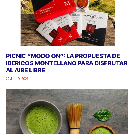
PICNIC “MODO ON”: LA PROPUESTA DE
IBÉRICOS MONTELLANO PARA DISFRUTAR
AL AIRE LIBRE
22 JULIO, 2026