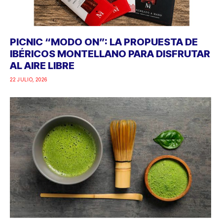
PICNIC “MODO ON”: LA PROPUESTA DE
IBÉRICOS MONTELLANO PARA DISFRUTAR
AL AIRE LIBRE
22 JULIO, 2026