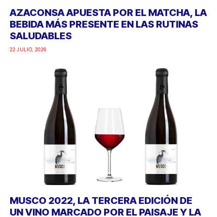
AZACONSA APUESTA POR EL MATCHA, LA
BEBIDA MÁS PRESENTE EN LAS RUTINAS
SALUDABLES
22 JULIO, 2026
MUSCO 2022, LA TERCERA EDICIÓN DE
UN VINO MARCADO POR EL PAISAJE Y LA