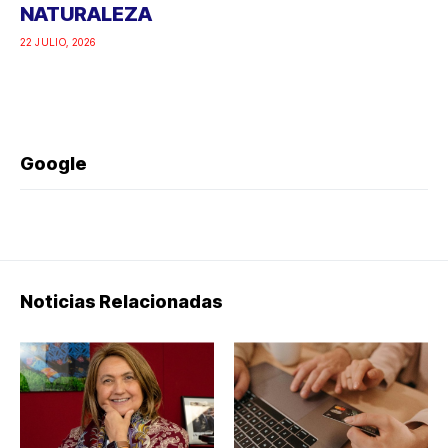
NATURALEZA
22 JULIO, 2026
Google
Noticias Relacionadas