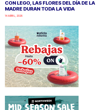
CON LEGO, LAS FLORES DEL DÍA DE LA
MADRE DURAN TODA LA VIDA
14 ABRIL, 2026