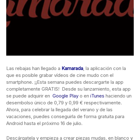
Las rebajas han llegado a
Kamarada
, la aplicación con la
que es posible grabar vídeos de cine mudo con el
smartphone. ¡¡Esta semana puedes descargarte la app
completamente GRATIS! Desde su lanzamiento, esta app
se puede adquirir en
Google Play
o en
iTunes
haciendo un
desembolso único de 0,79 y 0,99 € respectivamente.
Ahora, para celebrar la llegada del verano y de las
vacaciones, puedes conseguirla de forma gratuita para
Android hasta el próximo 16 de julio.
Descárgatela y empieza a crear piezas mudas, en blanco y