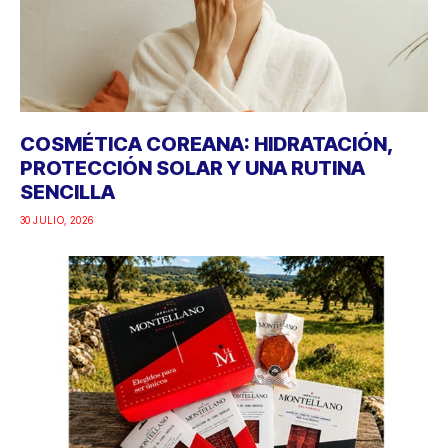
COSMÉTICA COREANA: HIDRATACIÓN,
PROTECCIÓN SOLAR Y UNA RUTINA
SENCILLA
30 JULIO, 2026