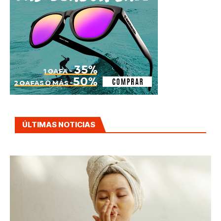
ÚLTIMAS NOTICIAS