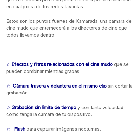
en cualquiera de tus redes favoritas.
Estos son los puntos fuertes de Kamarada, una cámara de
cine mudo que enternecerá a los directores de cine que
todos llevamos dentro:
☆
Efectos y filtros relacionados con el cine mudo
que se
pueden combinar mientras grabas.
☆
Cámara trasera y delantera en el mismo clip
sin cortar la
grabación.
☆
Grabación sin límite de tiempo
y con tanta velocidad
como tenga la cámara de tu dispositivo.
☆
Flash
para capturar imágenes nocturnas.