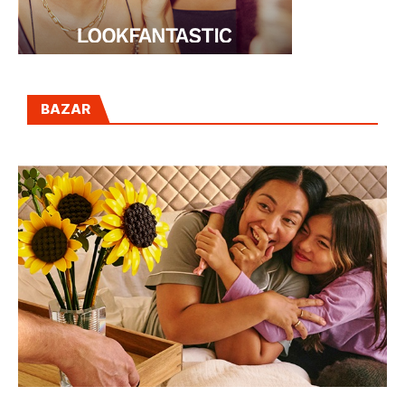
BAZAR