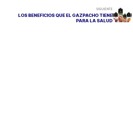
SIGUIENTE
LOS BENEFICIOS QUE EL GAZPACHO TIENE
PARA LA SALUD