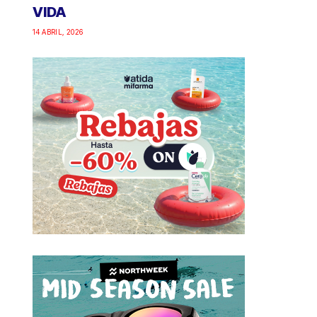
VIDA
14 ABRIL, 2026