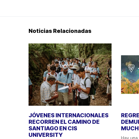
Noticias Relacionadas
JÓVENES INTERNACIONALES
REGRE
RECORREN EL CAMINO DE
DEMUE
SANTIAGO EN CIS
MUCHO
UNIVERSITY
Hay una 