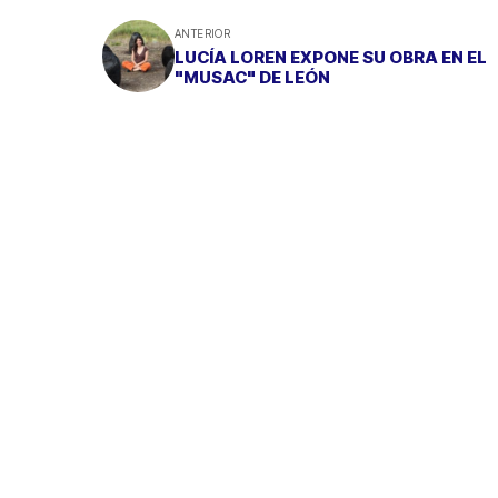
ANTERIOR
LUCÍA LOREN EXPONE SU OBRA EN EL
"MUSAC" DE LEÓN