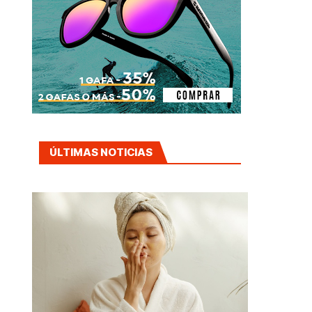
ÚLTIMAS NOTICIAS