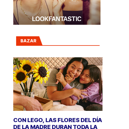
BAZAR
CON LEGO, LAS FLORES DEL DÍA
DE LA MADRE DURAN TODA LA