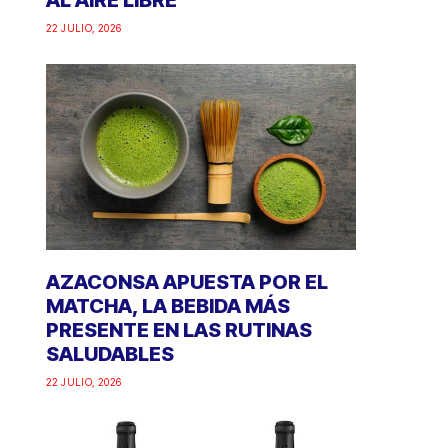
AL AIRE LIBRE
22 JULIO, 2026
AZACONSA APUESTA POR EL
MATCHA, LA BEBIDA MÁS
PRESENTE EN LAS RUTINAS
SALUDABLES
22 JULIO, 2026