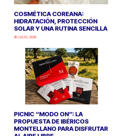
COSMÉTICA COREANA:
HIDRATACIÓN, PROTECCIÓN
SOLAR Y UNA RUTINA SENCILLA
30 JULIO, 2026
PICNIC “MODO ON”: LA
PROPUESTA DE IBÉRICOS
MONTELLANO PARA DISFRUTAR