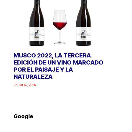
MUSCO 2022, LA TERCERA
EDICIÓN DE UN VINO MARCADO
POR EL PAISAJE Y LA
NATURALEZA
22 JULIO, 2026
Google