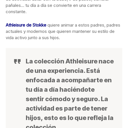
pañales… tu día a día se convierte en una carrera
constante.
Athleisure de Stokke
quiere animar a estos padres, padres
actuales y modernos que quieren mantener su estilo de
vida activo junto a sus hijos.
La colección Athleisure nace
de una experiencia. Está
enfocada a acompañarte en
tu día a día haciéndote
sentir cómodo y seguro. La
actividad es parte de tener
hijos, esto es lo que refleja la
colección