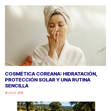
COSMÉTICA COREANA: HIDRATACIÓN,
PROTECCIÓN SOLAR Y UNA RUTINA
SENCILLA
30 JULIO, 2026