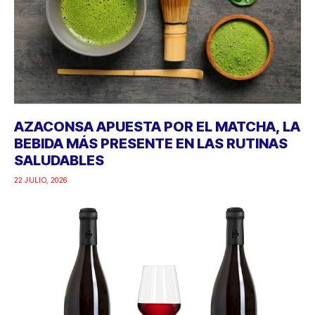
AZACONSA APUESTA POR EL MATCHA, LA
BEBIDA MÁS PRESENTE EN LAS RUTINAS
SALUDABLES
22 JULIO, 2026