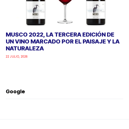
MUSCO 2022, LA TERCERA EDICIÓN DE
UN VINO MARCADO POR EL PAISAJE Y LA
NATURALEZA
22 JULIO, 2026
Google