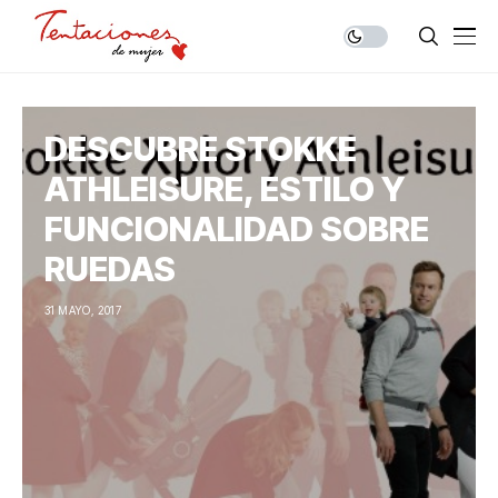
DESCUBRE STOKKE
ATHLEISURE, ESTILO Y
FUNCIONALIDAD SOBRE
RUEDAS
31 MAYO, 2017