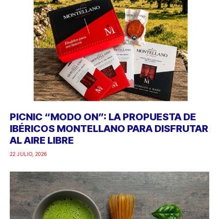
PICNIC “MODO ON”: LA PROPUESTA DE
IBÉRICOS MONTELLANO PARA DISFRUTAR
AL AIRE LIBRE
22 JULIO, 2026