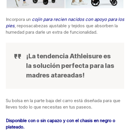
Incorpora un
cojín para recien nacidos con apoyo para los
pies
, reposacabezas ajustable y tejidos que absorben la
humedad para darle un extra de funcionalidad.
¡La tendencia Athleisure es
la solución perfecta para las
madres atareadas!
Su bolsa en la parte baja del carro está diseñada para que
lleves todo lo que necesitas en tus paseos.
Disponible con o sin capazo y con el chasis en negro o
plateado.