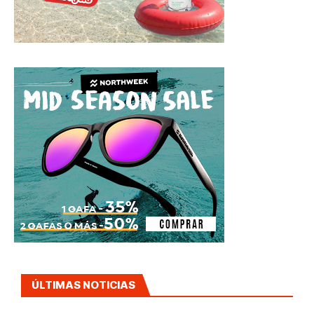
ÚLTIMAS NOTICIAS