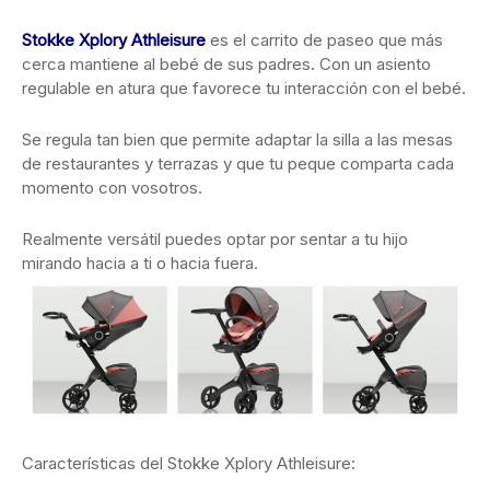
Stokke Xplory Athleisure
es el carrito de paseo que más
cerca mantiene al bebé de sus padres. Con un asiento
regulable en atura que favorece tu interacción con el bebé.
Se regula tan bien que permite adaptar la silla a las mesas
de restaurantes y terrazas y que tu peque comparta cada
momento con vosotros.
Realmente versátil puedes optar por sentar a tu hijo
mirando hacia a ti o hacia fuera.
Características del Stokke Xplory Athleisure: