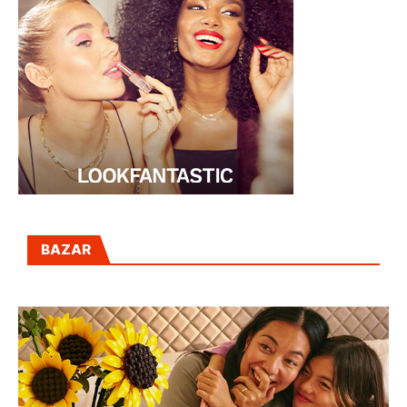
BAZAR