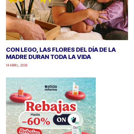
CON LEGO, LAS FLORES DEL DÍA DE LA
MADRE DURAN TODA LA VIDA
14 ABRIL, 2026