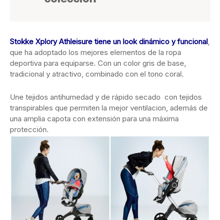
Stokke Xplory Athleisure tiene un look dinámico y funcional
,
que ha adoptado los mejores elementos de la ropa
deportiva para equiparse. Con un color gris de base,
tradicional y atractivo, combinado con el tono coral.
Une tejidos antihumedad y de rápido secado con tejidos
transpirables que permiten la mejor ventilacion, además de
una amplia capota con extensión para una máxima
protección.