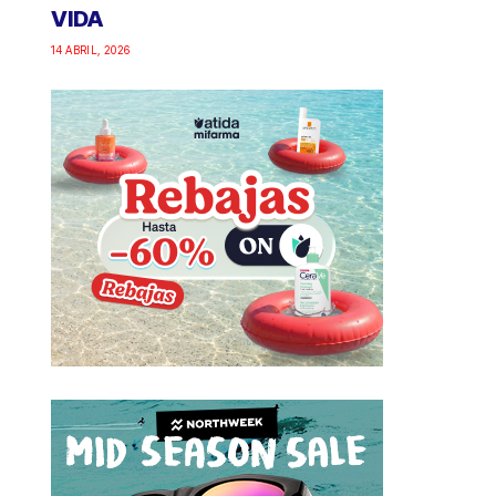
VIDA
14 ABRIL, 2026