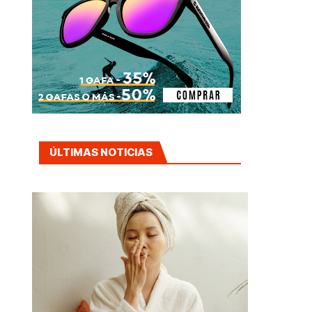
ÚLTIMAS NOTICIAS