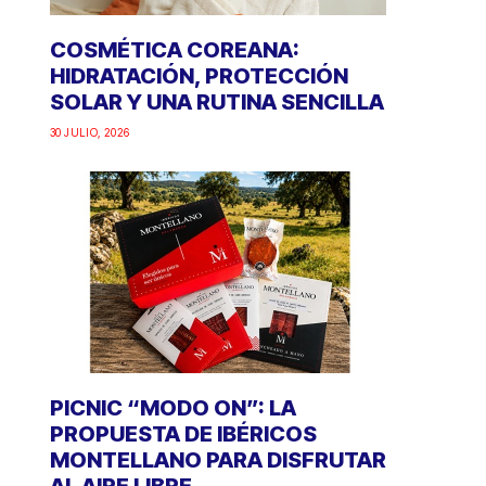
COSMÉTICA COREANA:
HIDRATACIÓN, PROTECCIÓN
SOLAR Y UNA RUTINA SENCILLA
30 JULIO, 2026
PICNIC “MODO ON”: LA
PROPUESTA DE IBÉRICOS
MONTELLANO PARA DISFRUTAR