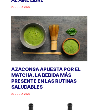
AL AIRE LIBRE
22 JULIO, 2026
AZACONSA APUESTA POR EL
MATCHA, LA BEBIDA MÁS
PRESENTE EN LAS RUTINAS
SALUDABLES
22 JULIO, 2026