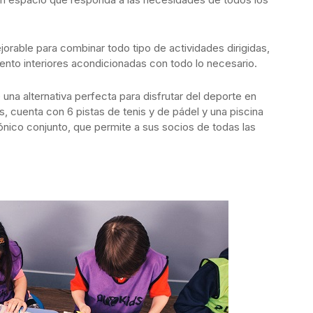
orable para combinar todo tipo de actividades dirigidas,
iento interiores acondicionadas con todo lo necesario.
una alternativa perfecta para disfrutar del deporte en
, cuenta con 6 pistas de tenis y de pádel y una piscina
ónico conjunto, que permite a sus socios de todas las