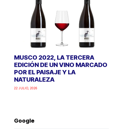
MUSCO 2022, LA TERCERA
EDICIÓN DE UN VINO MARCADO
POR EL PAISAJE Y LA
NATURALEZA
22 JULIO, 2026
Google