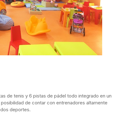
as de tenis y 6 pistas de pádel todo integrado en un
la posibilidad de contar con entrenadores altamente
s dos deportes.