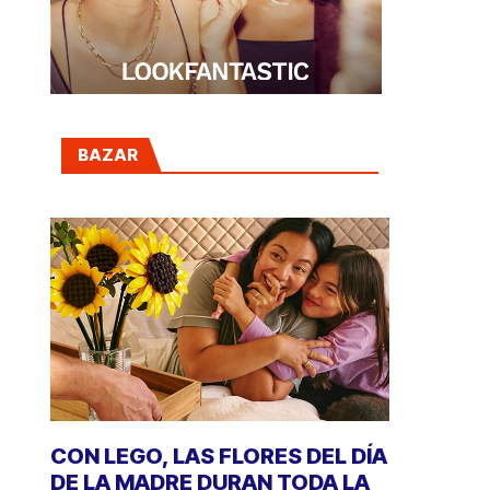
BAZAR
CON LEGO, LAS FLORES DEL DÍA
DE LA MADRE DURAN TODA LA