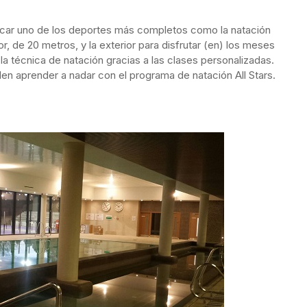
icar uno de los deportes más completos como la natación
or, de 20 metros, y la exterior para disfrutar (en) los meses
a técnica de natación gracias a las clases personalizadas.
n aprender a nadar con el programa de natación All Stars.