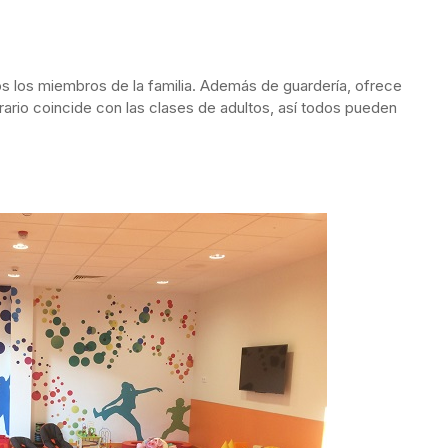
os los miembros de la familia. Además de guardería, ofrece
ario coincide con las clases de adultos, así todos pueden