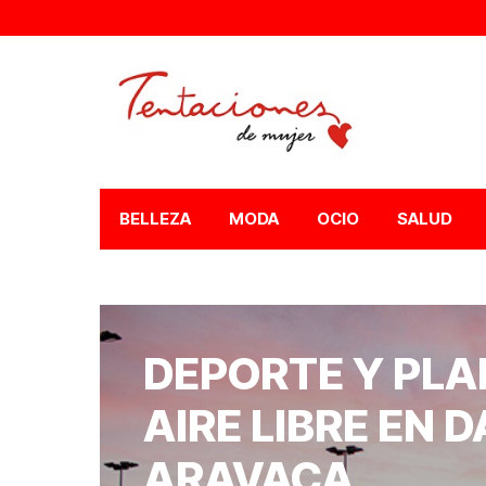
BELLEZA
MODA
OCIO
SALUD
DEPORTE Y PLA
AIRE LIBRE EN 
ARAVACA