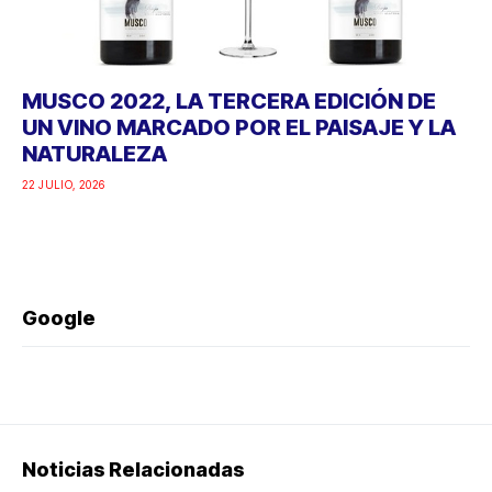
MUSCO 2022, LA TERCERA EDICIÓN DE
UN VINO MARCADO POR EL PAISAJE Y LA
NATURALEZA
22 JULIO, 2026
Google
Noticias Relacionadas