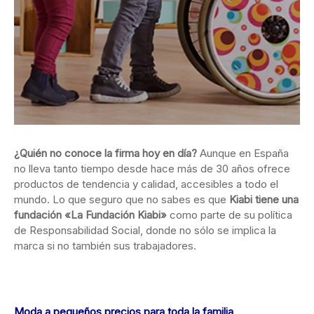
¿Quién no conoce la firma hoy en día?
Aunque en España
no lleva tanto tiempo desde hace más de 30 años ofrece
productos de tendencia y calidad, accesibles a todo el
mundo. Lo que seguro que no sabes es que
Kiabi tiene una
fundación «La Fundación Kiabi»
como parte de su política
de Responsabilidad Social, donde no sólo se implica la
marca si no también sus trabajadores.
Moda a pequeños precios para toda la familia