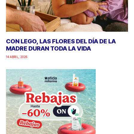
CON LEGO, LAS FLORES DEL DÍA DE LA
MADRE DURAN TODA LA VIDA
14 ABRIL, 2026