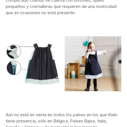
complicado cuando se cuenta con botones, ojales
pequeños y cremalleras que requieren de una motricidad
que en ocasiones no está presente.
Aún no está en venta en todos los países en los que Kiabi
tiene presencia, sólo en Bélgica, Países Bajos, Italia,