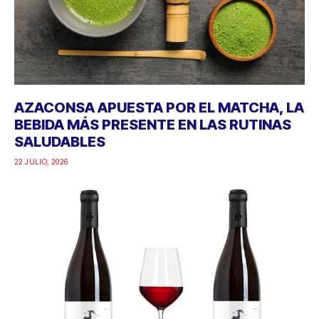
AZACONSA APUESTA POR EL MATCHA, LA
BEBIDA MÁS PRESENTE EN LAS RUTINAS
SALUDABLES
22 JULIO, 2026