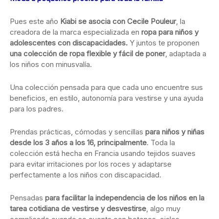
Pues este año
Kiabi se asocia con Cecile Pouleur
, la
creadora de la marca especializada en
ropa para niños y
adolescentes con discapacidades.
Y juntos te proponen
una colección de ropa flexible y fácil de poner
, adaptada a
los niños con minusvalía.
Una colección pensada para que cada uno encuentre sus
beneficios, en estilo, autonomía para vestirse y una ayuda
para los padres.
Prendas prácticas, cómodas y sencillas
para niños y niñas
desde los 3 años a los 16, principalmente
. Toda la
colección está hecha en Francia usando tejidos suaves
para evitar irritaciones por los roces y adaptarse
perfectamente a los niños con discapacidad.
Pensadas
para facilitar la independencia de los niños en la
tarea cotidiana de vestirse y desvestirse
, algo muy