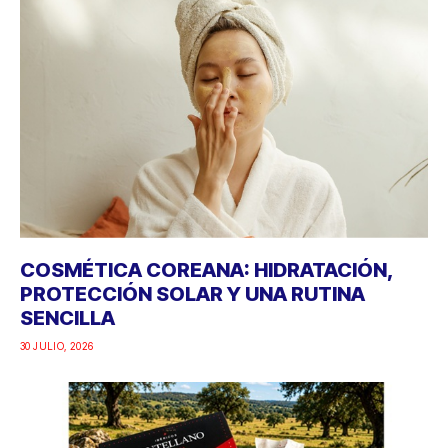
COSMÉTICA COREANA: HIDRATACIÓN,
PROTECCIÓN SOLAR Y UNA RUTINA
SENCILLA
30 JULIO, 2026