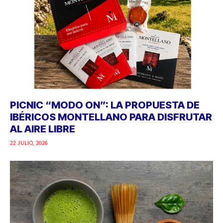
PICNIC “MODO ON”: LA PROPUESTA DE
IBÉRICOS MONTELLANO PARA DISFRUTAR
AL AIRE LIBRE
22 JULIO, 2026