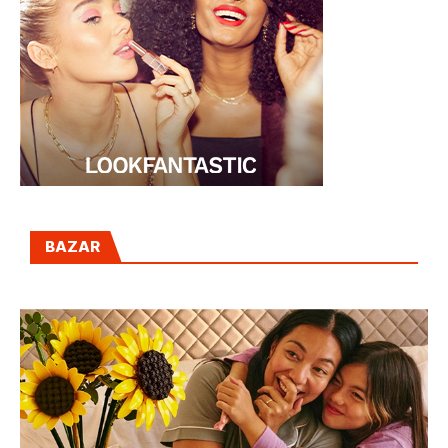
BAZAR