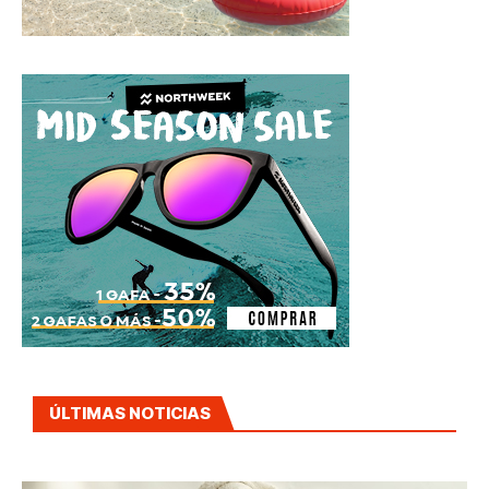
ÚLTIMAS NOTICIAS