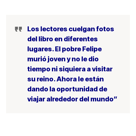
Los lectores cuelgan fotos
del libro en diferentes
lugares. El pobre Felipe
murió joven y no le dio
tiempo ni siquiera a visitar
su reino. Ahora le están
dando la oportunidad de
viajar alrededor del mundo”