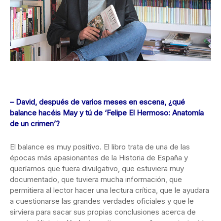
– David, después de varios meses en escena, ¿qué
balance hacéis May y tú de ‘Felipe El Hermoso: Anatomía
de un crimen’?
El balance es muy positivo. El libro trata de una de las
épocas más apasionantes de la Historia de España y
queríamos que fuera divulgativo, que estuviera muy
documentado, que tuviera mucha información, que
permitiera al lector hacer una lectura crítica, que le ayudara
a cuestionarse las grandes verdades oficiales y que le
sirviera para sacar sus propias conclusiones acerca de