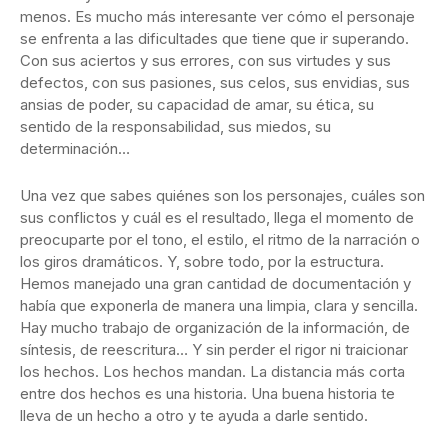
menos. Es mucho más interesante ver cómo el personaje
se enfrenta a las dificultades que tiene que ir superando.
Con sus aciertos y sus errores, con sus virtudes y sus
defectos, con sus pasiones, sus celos, sus envidias, sus
ansias de poder, su capacidad de amar, su ética, su
sentido de la responsabilidad, sus miedos, su
determinación…
Una vez que sabes quiénes son los personajes, cuáles son
sus conflictos y cuál es el resultado, llega el momento de
preocuparte por el tono, el estilo, el ritmo de la narración o
los giros dramáticos. Y, sobre todo, por la estructura.
Hemos manejado una gran cantidad de documentación y
había que exponerla de manera una limpia, clara y sencilla.
Hay mucho trabajo de organización de la información, de
síntesis, de reescritura… Y sin perder el rigor ni traicionar
los hechos. Los hechos mandan. La distancia más corta
entre dos hechos es una historia. Una buena historia te
lleva de un hecho a otro y te ayuda a darle sentido.