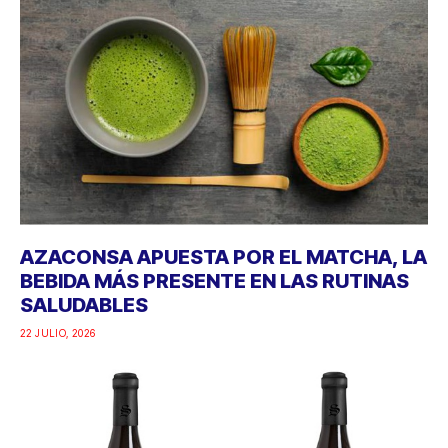
AZACONSA APUESTA POR EL MATCHA, LA
BEBIDA MÁS PRESENTE EN LAS RUTINAS
SALUDABLES
22 JULIO, 2026