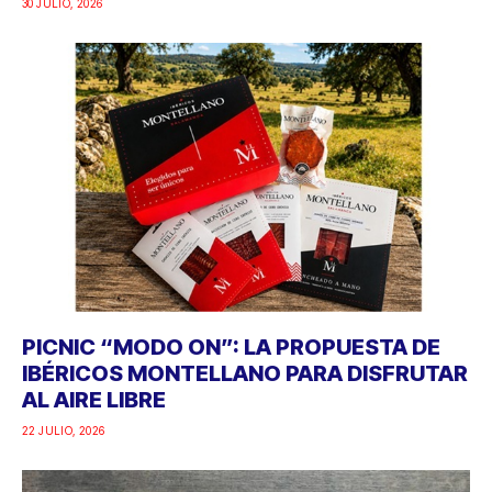
30 JULIO, 2026
PICNIC “MODO ON”: LA PROPUESTA DE
IBÉRICOS MONTELLANO PARA DISFRUTAR
AL AIRE LIBRE
22 JULIO, 2026