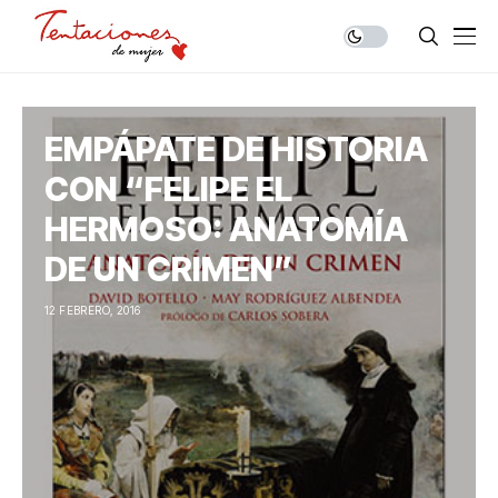
EMPÁPATE DE HISTORIA
CON “FELIPE EL
HERMOSO: ANATOMÍA
DE UN CRIMEN”
12 FEBRERO, 2016