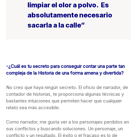
limpiar el olor a polvo. Es
absolutamente necesario
sacarla a la calle”
-¿Cuál es tu secreto para conseguir contar una parte tan
compleja de la Historia de una forma amena y divertida?
No creo que haya ningún secreto. El oficio de narrador, de
contador de historias, te proporciona algunas técnicas y
bastantes intuiciones que permiten hacer que cualquier
relato sea más accesible.
Como narrador, me gusta ver a los personajes perdidos en
sus conflictos y buscando soluciones. Un personaje, un
conflicto y un resultado. El éxito o el fracaso es lo de