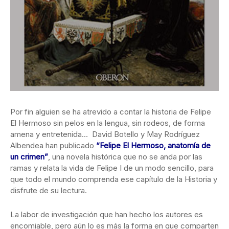
Por fin alguien se ha atrevido a contar la historia de Felipe
El Hermoso sin pelos en la lengua, sin rodeos, de forma
amena y entretenida… David Botello y May Rodríguez
Albendea han publicado
“Felipe El Hermoso, anatomía de
un crimen”
, una novela histórica que no se anda por las
ramas y relata la vida de Felipe I de un modo sencillo, para
que todo el mundo comprenda ese capítulo de la Historia y
disfrute de su lectura.
La labor de investigación que han hecho los autores es
encomiable, pero aún lo es más la forma en que comparten