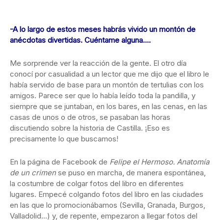
-A lo largo de estos meses habrás vivido un montón de
anécdotas divertidas. Cuéntame alguna….
Me sorprende ver la reacción de la gente. El otro día
conocí por casualidad a un lector que me dijo que el libro le
había servido de base para un montón de tertulias con los
amigos. Parece ser que lo había leído toda la pandilla, y
siempre que se juntaban, en los bares, en las cenas, en las
casas de unos o de otros, se pasaban las horas
discutiendo sobre la historia de Castilla. ¡Eso es
precisamente lo que buscamos!
En la página de Facebook de
Felipe el Hermoso. Anatomía
de un crimen
se puso en marcha, de manera espontánea,
la costumbre de colgar fotos del libro en diferentes
lugares. Empecé colgando fotos del libro en las ciudades
en las que lo promocionábamos (Sevilla, Granada, Burgos,
Valladolid…) y, de repente, empezaron a llegar fotos del