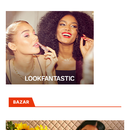
BAZAR