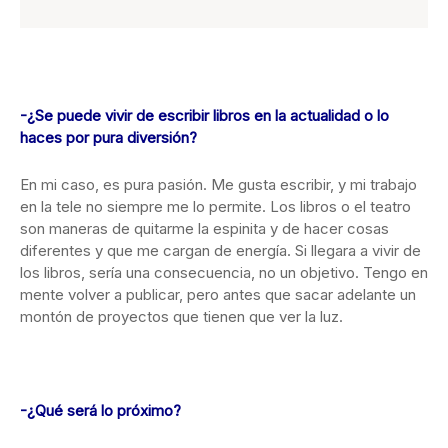
-¿Se puede vivir de escribir libros en la actualidad o lo
haces por pura diversión?
En mi caso, es pura pasión. Me gusta escribir, y mi trabajo
en la tele no siempre me lo permite. Los libros o el teatro
son maneras de quitarme la espinita y de hacer cosas
diferentes y que me cargan de energía. Si llegara a vivir de
los libros, sería una consecuencia, no un objetivo. Tengo en
mente volver a publicar, pero antes que sacar adelante un
montón de proyectos que tienen que ver la luz.
-¿Qué será lo próximo?