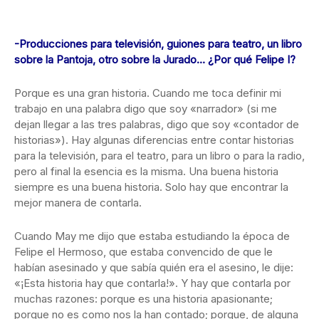
-Producciones para televisión, guiones para teatro, un libro
sobre la Pantoja, otro sobre la Jurado… ¿Por qué Felipe I?
Porque es una gran historia. Cuando me toca definir mi
trabajo en una palabra digo que soy «narrador» (si me
dejan llegar a las tres palabras, digo que soy «contador de
historias»). Hay algunas diferencias entre contar historias
para la televisión, para el teatro, para un libro o para la radio,
pero al final la esencia es la misma. Una buena historia
siempre es una buena historia. Solo hay que encontrar la
mejor manera de contarla.
Cuando May me dijo que estaba estudiando la época de
Felipe el Hermoso, que estaba convencido de que le
habían asesinado y que sabía quién era el asesino, le dije:
«¡Esta historia hay que contarla!». Y hay que contarla por
muchas razones: porque es una historia apasionante;
porque no es como nos la han contado; porque, de alguna