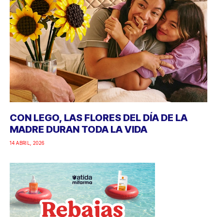
CON LEGO, LAS FLORES DEL DÍA DE LA
MADRE DURAN TODA LA VIDA
14 ABRIL, 2026