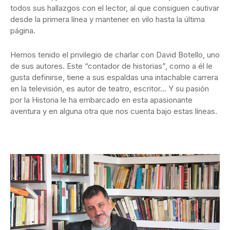
todos sus hallazgos con el lector, al que consiguen cautivar
desde la primera línea y mantener en vilo hasta la última
página.
Hemos tenido el privilegio de charlar con David Botello, uno
de sus autores. Este “contador de historias”, como a él le
gusta definirse, tiene a sus espaldas una intachable carrera
en la televisión, es autor de teatro, escritor… Y su pasión
por la Historia le ha embarcado en esta apasionante
aventura y en alguna otra que nos cuenta bajo estas líneas.