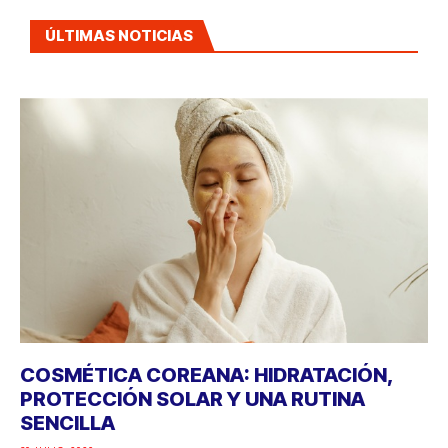
ÚLTIMAS NOTICIAS
COSMÉTICA COREANA: HIDRATACIÓN,
PROTECCIÓN SOLAR Y UNA RUTINA
SENCILLA