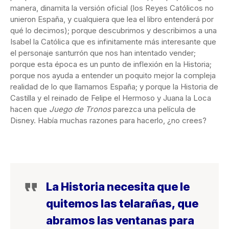
manera, dinamita la versión oficial (los Reyes Católicos no
unieron España, y cualquiera que lea el libro entenderá por
qué lo decimos); porque descubrimos y describimos a una
Isabel la Católica que es infinitamente más interesante que
el personaje santurrón que nos han intentado vender;
porque esta época es un punto de inflexión en la Historia;
porque nos ayuda a entender un poquito mejor la compleja
realidad de lo que llamamos España; y porque la Historia de
Castilla y el reinado de Felipe el Hermoso y Juana la Loca
hacen que
Juego de Tronos
parezca una película de
Disney. Había muchas razones para hacerlo, ¿no crees?
La Historia necesita que le
quitemos las telarañas, que
abramos las ventanas para