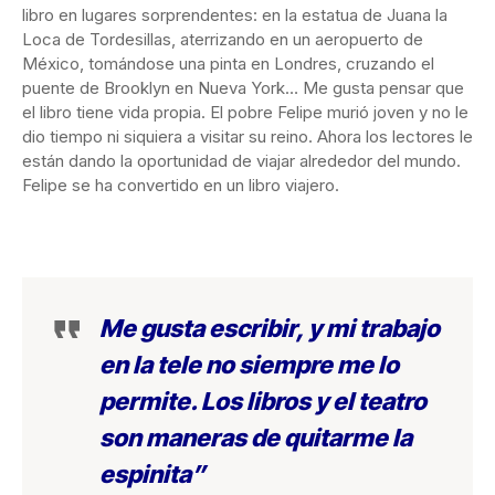
libro en lugares sorprendentes: en la estatua de Juana la
Loca de Tordesillas, aterrizando en un aeropuerto de
México, tomándose una pinta en Londres, cruzando el
puente de Brooklyn en Nueva York… Me gusta pensar que
el libro tiene vida propia. El pobre Felipe murió joven y no le
dio tiempo ni siquiera a visitar su reino. Ahora los lectores le
están dando la oportunidad de viajar alrededor del mundo.
Felipe se ha convertido en un libro viajero.
Me gusta escribir, y mi trabajo
en la tele no siempre me lo
permite. Los libros y el teatro
son maneras de quitarme la
espinita”