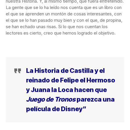
nuestra Historia. Y, al mismo tiempo, que fuera entretenido.
La gente que se lo ha leído nos cuenta que es un libro con
el que se aprenden un montón de cosas interesantes, con
el que se lo han pasado muy bien y con el que, de propina,
se han echado unas risas. Si lo que nos cuentan los
lectores es cierto, creo que hemos logrado el objetivo.
La Historia de Castilla y el
reinado de Felipe el Hermoso
y Juana la Loca hacen que
Juego de Tronos
parezca una
película de Disney”