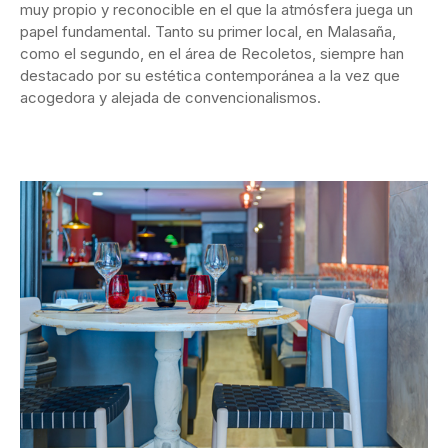
muy propio y reconocible en el que la atmósfera juega un
papel fundamental. Tanto su primer local, en Malasaña,
como el segundo, en el área de Recoletos, siempre han
destacado por su estética contemporánea a la vez que
acogedora y alejada de convencionalismos.