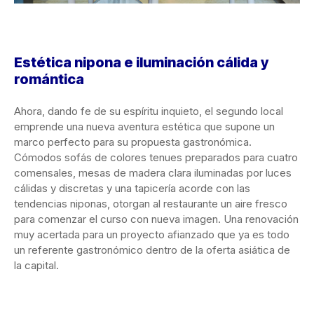
Estética nipona e iluminación cálida y
romántica
Ahora, dando fe de su espíritu inquieto, el segundo local
emprende una nueva aventura estética que supone un
marco perfecto para su propuesta gastronómica.
Cómodos sofás de colores tenues preparados para cuatro
comensales, mesas de madera clara iluminadas por luces
cálidas y discretas y una tapicería acorde con las
tendencias niponas, otorgan al restaurante un aire fresco
para comenzar el curso con nueva imagen. Una renovación
muy acertada para un proyecto afianzado que ya es todo
un referente gastronómico dentro de la oferta asiática de
la capital.