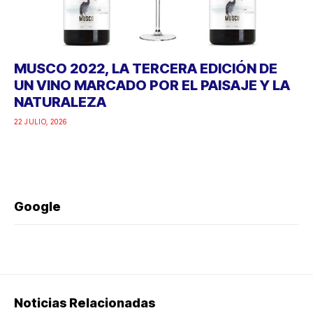
MUSCO 2022, LA TERCERA EDICIÓN DE
UN VINO MARCADO POR EL PAISAJE Y LA
NATURALEZA
22 JULIO, 2026
Google
Noticias Relacionadas