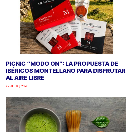
PICNIC “MODO ON”: LA PROPUESTA DE
IBÉRICOS MONTELLANO PARA DISFRUTAR
AL AIRE LIBRE
22 JULIO, 2026