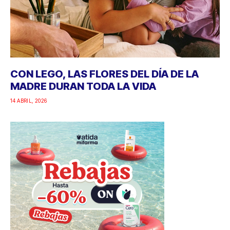
CON LEGO, LAS FLORES DEL DÍA DE LA
MADRE DURAN TODA LA VIDA
14 ABRIL, 2026