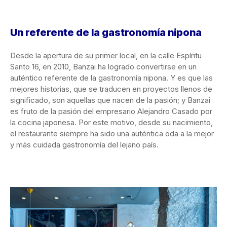
Un referente de la gastronomía nipona
Desde la apertura de su primer local, en la calle Espíritu
Santo 16, en 2010, Banzai ha logrado convertirse en un
auténtico referente de la gastronomía nipona. Y es que las
mejores historias, que se traducen en proyectos llenos de
significado, son aquellas que nacen de la pasión; y Banzai
es fruto de la pasión del empresario Alejandro Casado por
la cocina japonesa. Por este motivo, desde su nacimiento,
el restaurante siempre ha sido una auténtica oda a la mejor
y más cuidada gastronomía del lejano país.