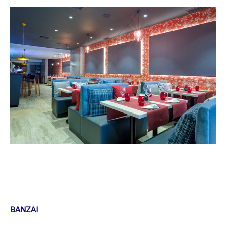
BANZAI