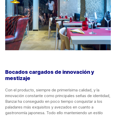
Bocados cargados de innovación y
mestizaje
Con el producto, siempre de primerísima calidad, y la
innovación constante como principales señas de identidad,
Banzai ha conseguido en poco tiempo conquistar a los
paladares más exquisitos y avezados en cuanto a
gastronomía japonesa. Todo ello manteniendo un estilo