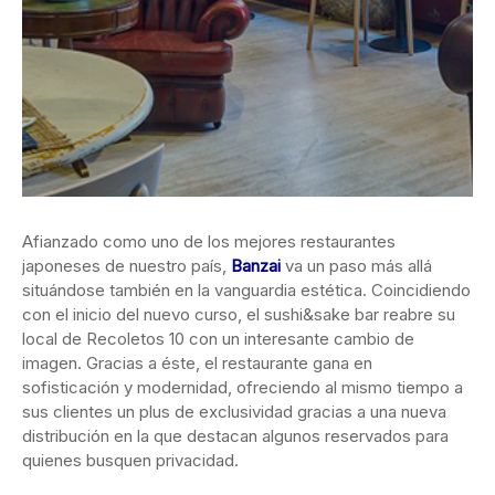
Afianzado como uno de los mejores restaurantes
japoneses de nuestro país,
Banzai
va un paso más allá
situándose también en la vanguardia estética. Coincidiendo
con el inicio del nuevo curso, el sushi&sake bar reabre su
local de Recoletos 10 con un interesante cambio de
imagen. Gracias a éste, el restaurante gana en
sofisticación y modernidad, ofreciendo al mismo tiempo a
sus clientes un plus de exclusividad gracias a una nueva
distribución en la que destacan algunos reservados para
quienes busquen privacidad.