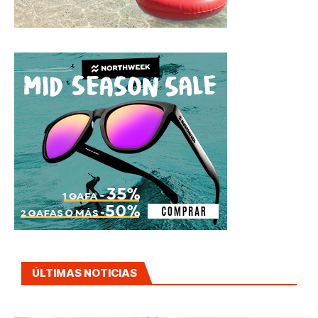
ÚLTIMAS NOTICIAS