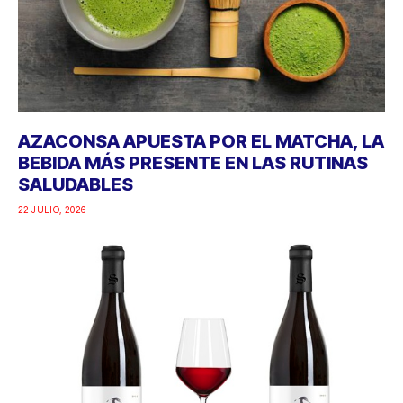
AZACONSA APUESTA POR EL MATCHA, LA
BEBIDA MÁS PRESENTE EN LAS RUTINAS
SALUDABLES
22 JULIO, 2026