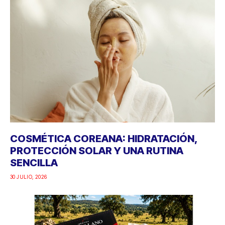
COSMÉTICA COREANA: HIDRATACIÓN,
PROTECCIÓN SOLAR Y UNA RUTINA
SENCILLA
30 JULIO, 2026