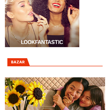
BAZAR