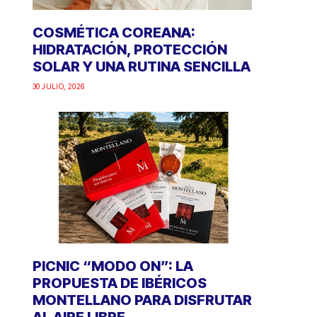
COSMÉTICA COREANA:
HIDRATACIÓN, PROTECCIÓN
SOLAR Y UNA RUTINA SENCILLA
30 JULIO, 2026
PICNIC “MODO ON”: LA
PROPUESTA DE IBÉRICOS
MONTELLANO PARA DISFRUTAR