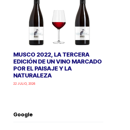
MUSCO 2022, LA TERCERA
EDICIÓN DE UN VINO MARCADO
POR EL PAISAJE Y LA
NATURALEZA
22 JULIO, 2026
Google