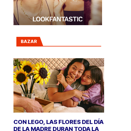
BAZAR
CON LEGO, LAS FLORES DEL DÍA
DE LA MADRE DURAN TODA LA