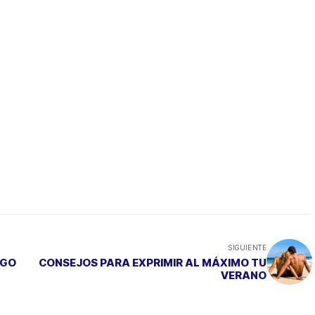
SIGUIENTE
AGO
CONSEJOS PARA EXPRIMIR AL MÁXIMO TU
VERANO