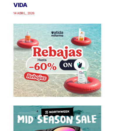
VIDA
14 ABRIL, 2026