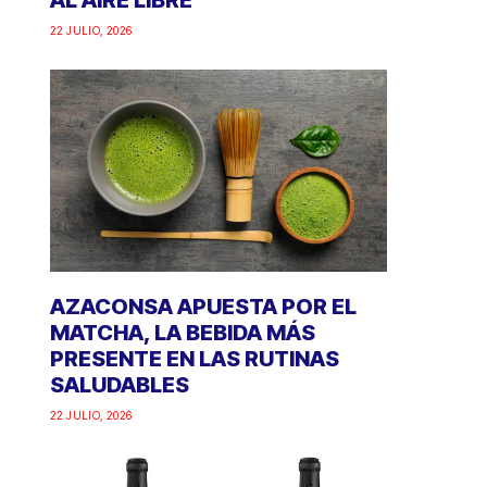
AL AIRE LIBRE
22 JULIO, 2026
AZACONSA APUESTA POR EL
MATCHA, LA BEBIDA MÁS
PRESENTE EN LAS RUTINAS
SALUDABLES
22 JULIO, 2026