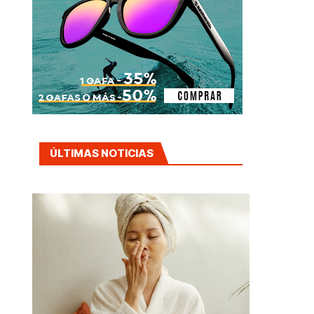
ÚLTIMAS NOTICIAS