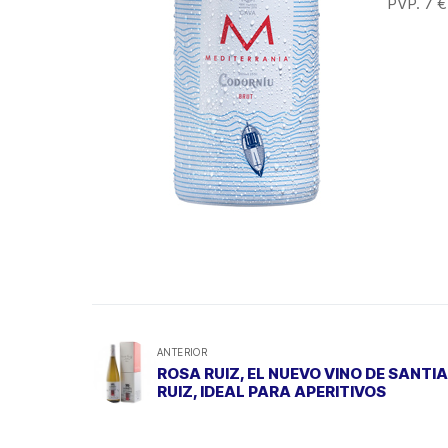
PVP. 7 €
ANTERIOR
ROSA RUIZ, EL NUEVO VINO DE SANTI
RUIZ, IDEAL PARA APERITIVOS