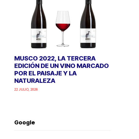
MUSCO 2022, LA TERCERA
EDICIÓN DE UN VINO MARCADO
POR EL PAISAJE Y LA
NATURALEZA
22 JULIO, 2026
Google