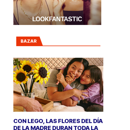
BAZAR
CON LEGO, LAS FLORES DEL DÍA
DE LA MADRE DURAN TODA LA