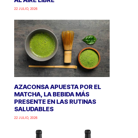
AL AIRE LIBRE
22 JULIO, 2026
AZACONSA APUESTA POR EL
MATCHA, LA BEBIDA MÁS
PRESENTE EN LAS RUTINAS
SALUDABLES
22 JULIO, 2026