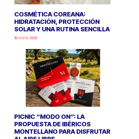
COSMÉTICA COREANA:
HIDRATACIÓN, PROTECCIÓN
SOLAR Y UNA RUTINA SENCILLA
30 JULIO, 2026
PICNIC “MODO ON”: LA
PROPUESTA DE IBÉRICOS
MONTELLANO PARA DISFRUTAR