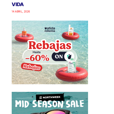
VIDA
14 ABRIL, 2026