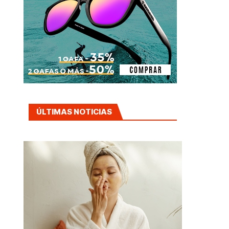
ÚLTIMAS NOTICIAS