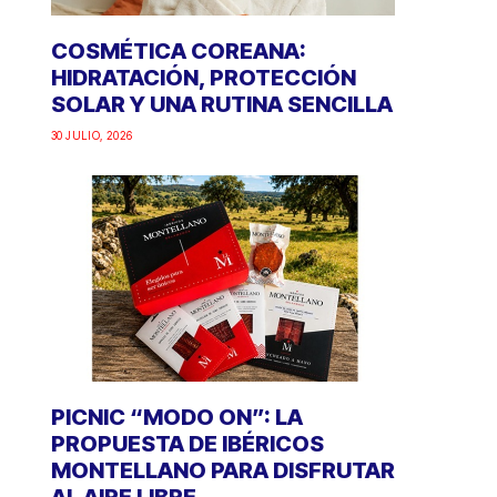
COSMÉTICA COREANA:
HIDRATACIÓN, PROTECCIÓN
SOLAR Y UNA RUTINA SENCILLA
30 JULIO, 2026
PICNIC “MODO ON”: LA
PROPUESTA DE IBÉRICOS
MONTELLANO PARA DISFRUTAR