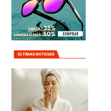
ÚLTIMAS NOTICIAS