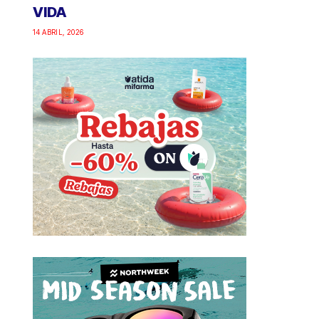
VIDA
14 ABRIL, 2026