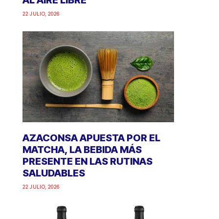
AL AIRE LIBRE
22 JULIO, 2026
AZACONSA APUESTA POR EL
MATCHA, LA BEBIDA MÁS
PRESENTE EN LAS RUTINAS
SALUDABLES
22 JULIO, 2026