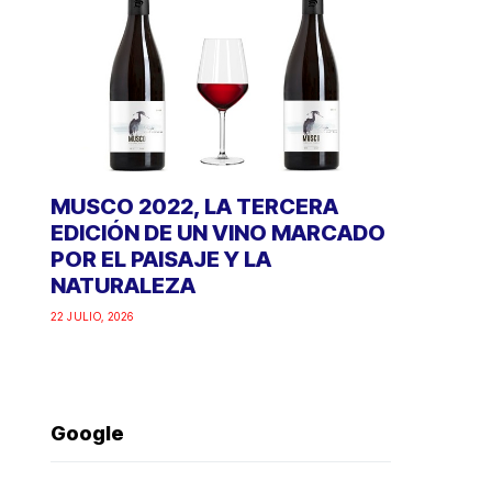
MUSCO 2022, LA TERCERA
EDICIÓN DE UN VINO MARCADO
POR EL PAISAJE Y LA
NATURALEZA
22 JULIO, 2026
Google