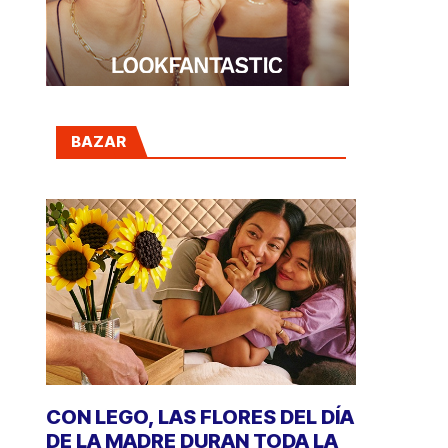
BAZAR
CON LEGO, LAS FLORES DEL DÍA
DE LA MADRE DURAN TODA LA