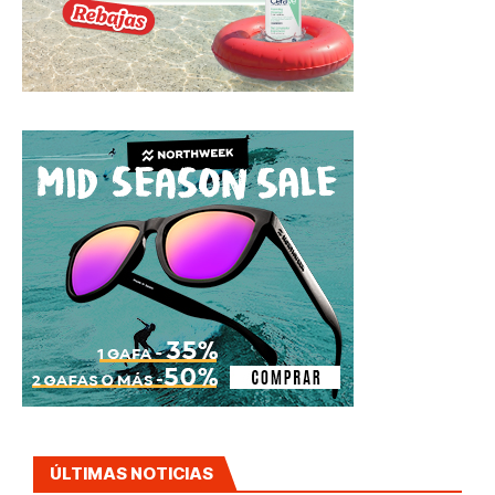
ÚLTIMAS NOTICIAS