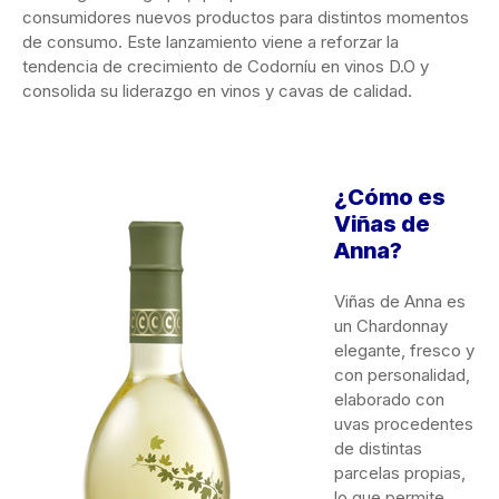
consumidores nuevos productos para distintos momentos
de consumo. Este lanzamiento viene a reforzar la
tendencia de crecimiento de Codorníu en vinos D.O y
consolida su liderazgo en vinos y cavas de calidad.
¿Cómo es
Viñas de
Anna?
Viñas de Anna es
un Chardonnay
elegante, fresco y
con personalidad,
elaborado con
uvas procedentes
de distintas
parcelas propias,
lo que permite