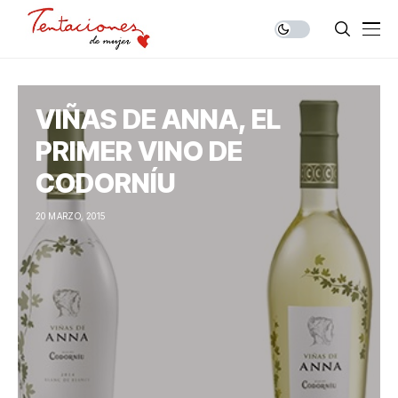
VIÑAS DE ANNA, EL
PRIMER VINO DE
CODORNÍU
20 MARZO, 2015