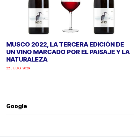
MUSCO 2022, LA TERCERA EDICIÓN DE
UN VINO MARCADO POR EL PAISAJE Y LA
NATURALEZA
22 JULIO, 2026
Google