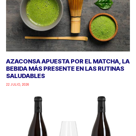
AZACONSA APUESTA POR EL MATCHA, LA
BEBIDA MÁS PRESENTE EN LAS RUTINAS
SALUDABLES
22 JULIO, 2026