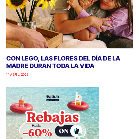
CON LEGO, LAS FLORES DEL DÍA DE LA
MADRE DURAN TODA LA VIDA
14 ABRIL, 2026