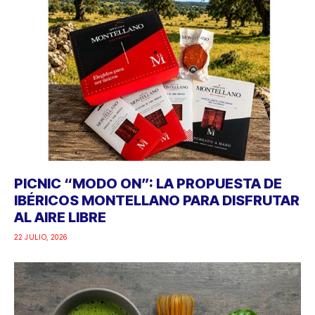
PICNIC “MODO ON”: LA PROPUESTA DE
IBÉRICOS MONTELLANO PARA DISFRUTAR
AL AIRE LIBRE
22 JULIO, 2026