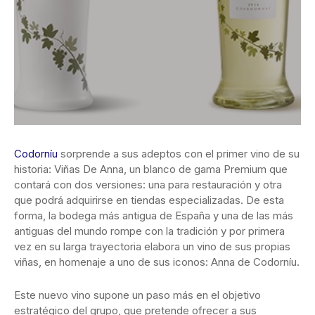
Codorníu
sorprende a sus adeptos con el primer vino de su
historia: Viñas De Anna, un blanco de gama Premium que
contará con dos versiones: una para restauración y otra
que podrá adquirirse en tiendas especializadas. De esta
forma, la bodega más antigua de España y una de las más
antiguas del mundo rompe con la tradición y por primera
vez en su larga trayectoria elabora un vino de sus propias
viñas, en homenaje a uno de sus iconos: Anna de Codorníu.
Este nuevo vino supone un paso más en el objetivo
estratégico del grupo, que pretende ofrecer a sus