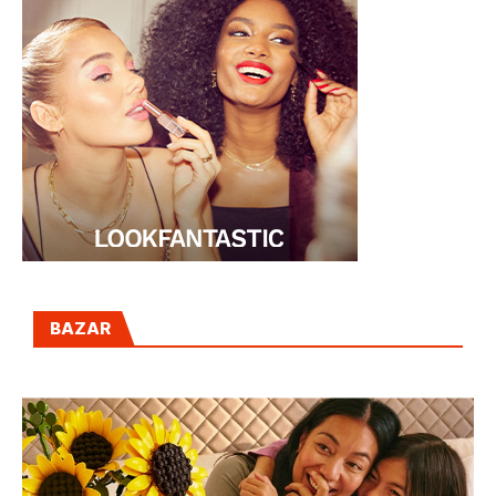
BAZAR