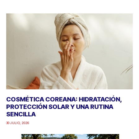
COSMÉTICA COREANA: HIDRATACIÓN,
PROTECCIÓN SOLAR Y UNA RUTINA
SENCILLA
30 JULIO, 2026