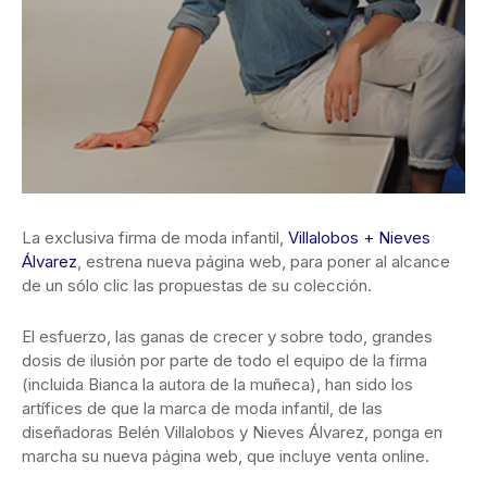
La exclusiva firma de moda infantil,
Villalobos + Nieves
Álvarez
, estrena nueva página web, para poner al alcance
de un sólo clic las propuestas de su colección.
El esfuerzo, las ganas de crecer y sobre todo, grandes
dosis de ilusión por parte de todo el equipo de la firma
(incluida Bianca la autora de la muñeca), han sido los
artífices de que la marca de moda infantil, de las
diseñadoras Belén Villalobos y Nieves Álvarez, ponga en
marcha su nueva página web, que incluye venta online.