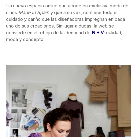
Un nuevo espacio online que acoge en exclusiva moda de
niños
Made In Spain
y que a su vez, contiene todo el
cuidado y cariño que las diseñadoras impregnan en cada
uno de sus creaciones. Sin lugar a dudas, la web se
convierte en el reflejo de la identidad de
N + V
: calidad,
moda y concepto.