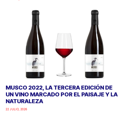
MUSCO 2022, LA TERCERA EDICIÓN DE
UN VINO MARCADO POR EL PAISAJE Y LA
NATURALEZA
22 JULIO, 2026