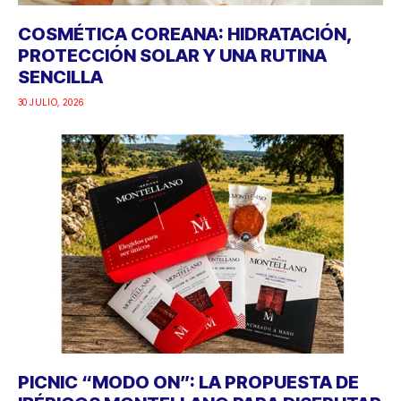
COSMÉTICA COREANA: HIDRATACIÓN,
PROTECCIÓN SOLAR Y UNA RUTINA
SENCILLA
30 JULIO, 2026
PICNIC “MODO ON”: LA PROPUESTA DE