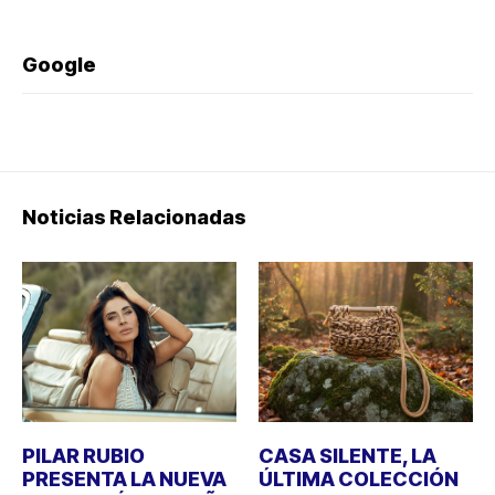
Google
Noticias Relacionadas
PILAR RUBIO
CASA SILENTE, LA
PRESENTA LA NUEVA
ÚLTIMA COLECCIÓN