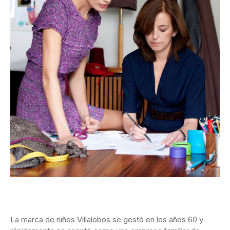
La marca de niños Villalobos se gestó en los años 60 y