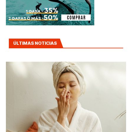
ÚLTIMAS NOTICIAS