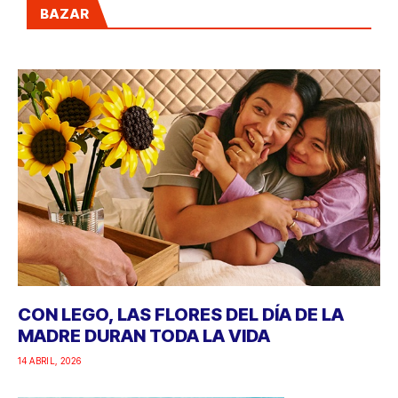
BAZAR
CON LEGO, LAS FLORES DEL DÍA DE LA
MADRE DURAN TODA LA VIDA
14 ABRIL, 2026