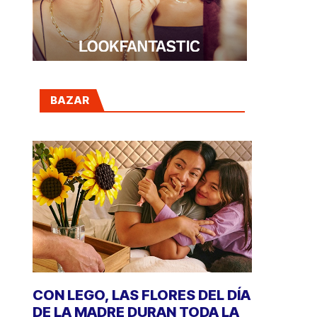
BAZAR
CON LEGO, LAS FLORES DEL DÍA
DE LA MADRE DURAN TODA LA