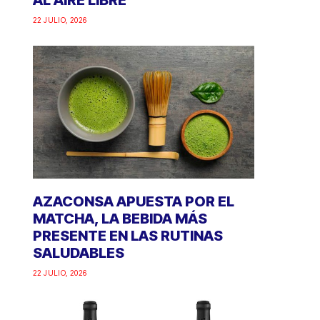
AL AIRE LIBRE
22 JULIO, 2026
AZACONSA APUESTA POR EL
MATCHA, LA BEBIDA MÁS
PRESENTE EN LAS RUTINAS
SALUDABLES
22 JULIO, 2026