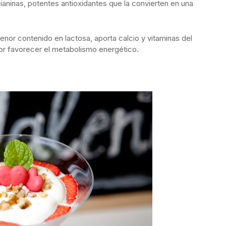
aninas, potentes antioxidantes que la convierten en una
enor contenido en lactosa, aporta calcio y vitaminas del
por favorecer el metabolismo energético.