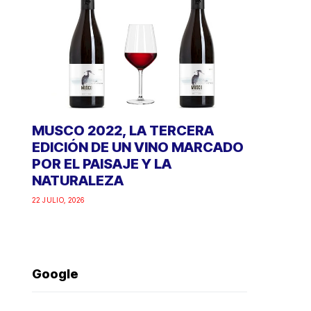
MUSCO 2022, LA TERCERA
EDICIÓN DE UN VINO MARCADO
POR EL PAISAJE Y LA
NATURALEZA
22 JULIO, 2026
Google