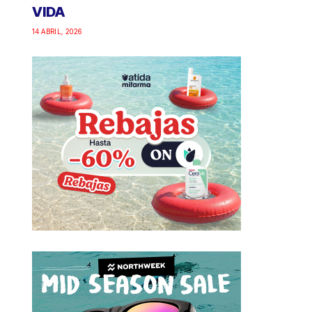
VIDA
14 ABRIL, 2026