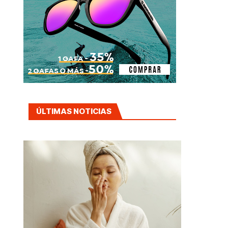
ÚLTIMAS NOTICIAS