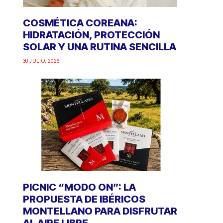
COSMÉTICA COREANA:
HIDRATACIÓN, PROTECCIÓN
SOLAR Y UNA RUTINA SENCILLA
30 JULIO, 2026
PICNIC “MODO ON”: LA
PROPUESTA DE IBÉRICOS
MONTELLANO PARA DISFRUTAR