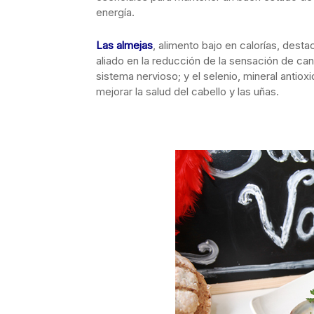
energía.
Las almejas
, alimento bajo en calorías, dest
aliado en la reducción de la sensación de ca
sistema nervioso; y el selenio, mineral antiox
mejorar la salud del cabello y las uñas.