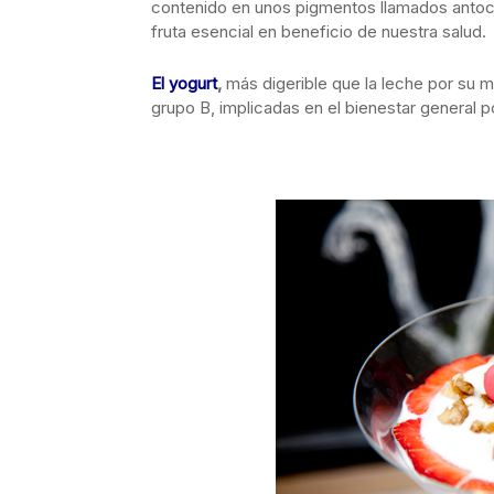
contenido en unos pigmentos llamados antoci
fruta esencial en beneficio de nuestra salud.
El yogurt
,
más digerible que la leche por su m
grupo B, implicadas en el bienestar general 