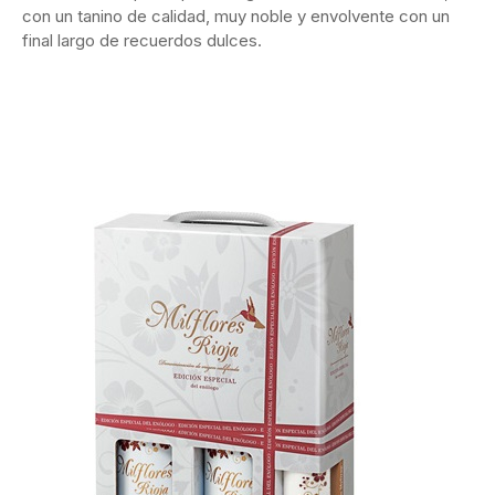
con un tanino de calidad, muy noble y envolvente con un
final largo de recuerdos dulces.