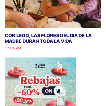
CON LEGO, LAS FLORES DEL DÍA DE LA
MADRE DURAN TODA LA VIDA
14 ABRIL, 2026