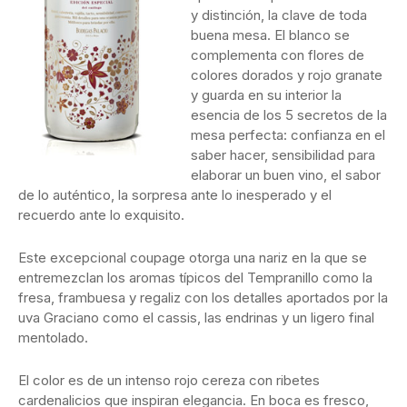
y distinción, la clave de toda
buena mesa. El blanco se
complementa con flores de
colores dorados y rojo granate
y guarda en su interior la
esencia de los 5 secretos de la
mesa perfecta: confianza en el
saber hacer, sensibilidad para
elaborar un buen vino, el sabor
de lo auténtico, la sorpresa ante lo inesperado y el
recuerdo ante lo exquisito.
Este excepcional coupage otorga una nariz en la que se
entremezclan los aromas típicos del Tempranillo como la
fresa, frambuesa y regaliz con los detalles aportados por la
uva Graciano como el cassis, las endrinas y un ligero final
mentolado.
El color es de un intenso rojo cereza con ribetes
cardenalicios que inspiran elegancia. En boca es fresco,