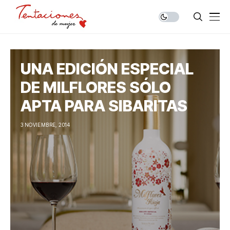
UNA EDICIÓN ESPECIAL
DE MILFLORES SÓLO
APTA PARA SIBARITAS
3 NOVIEMBRE, 2014