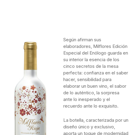
Según afirman sus
elaboradores, Milflores Edición
Especial del Enólogo guarda en
su interior la esencia de los
cinco secretos de la mesa
perfecta: confianza en el saber
hacer, sensibilidad para
elaborar un buen vino, el sabor
de lo auténtico, la sorpresa
ante lo inesperado y el
recuerdo ante lo exquisito.
La botella, caracterizada por un
diseño único y exclusivo,
aporta un toque de modernidad