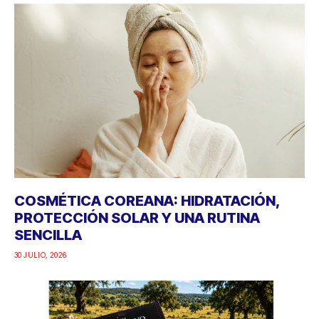
COSMÉTICA COREANA: HIDRATACIÓN,
PROTECCIÓN SOLAR Y UNA RUTINA
SENCILLA
30 JULIO, 2026