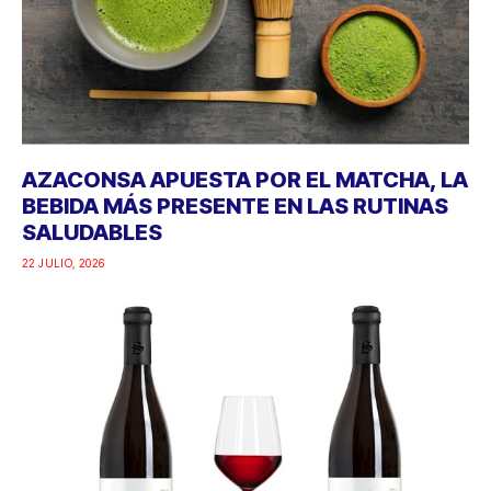
AZACONSA APUESTA POR EL MATCHA, LA
BEBIDA MÁS PRESENTE EN LAS RUTINAS
SALUDABLES
22 JULIO, 2026