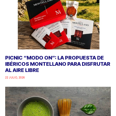
PICNIC “MODO ON”: LA PROPUESTA DE
IBÉRICOS MONTELLANO PARA DISFRUTAR
AL AIRE LIBRE
22 JULIO, 2026