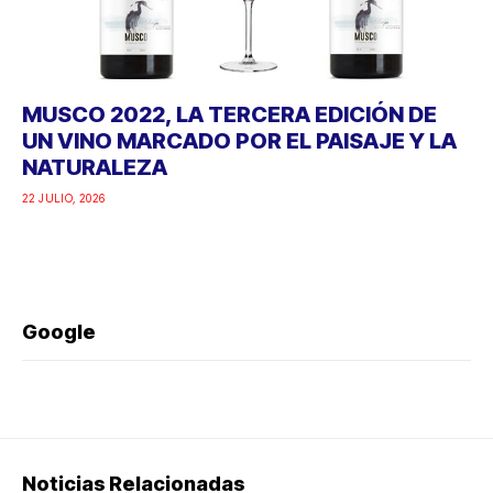
MUSCO 2022, LA TERCERA EDICIÓN DE
UN VINO MARCADO POR EL PAISAJE Y LA
NATURALEZA
22 JULIO, 2026
Google
Noticias Relacionadas