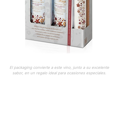
El packaging convierte a este vino, junto a su excelente
sabor, en un regalo ideal para ocasiones especiales.