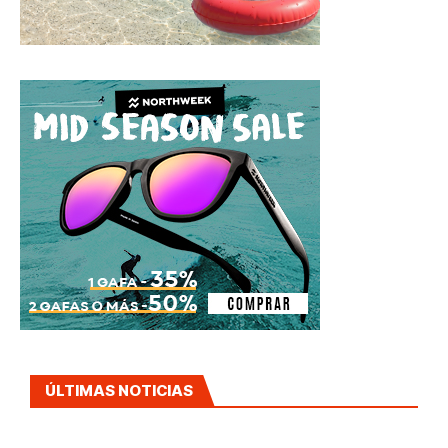
ÚLTIMAS NOTICIAS