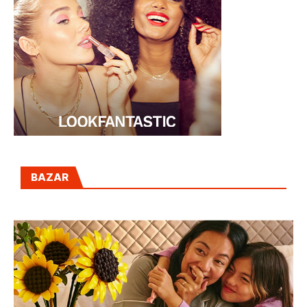
BAZAR