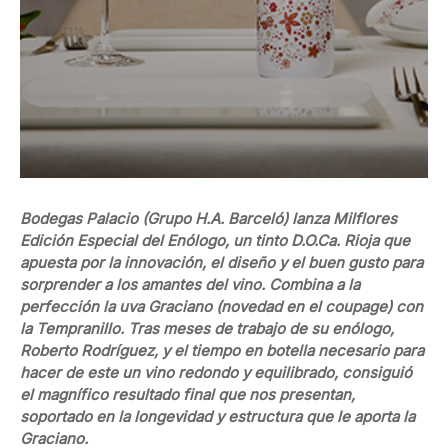
Bodegas Palacio (Grupo H.A. Barceló) lanza Milflores
Edición Especial del Enólogo, un tinto D.O.Ca. Rioja que
apuesta por la innovación, el diseño y el buen gusto para
sorprender a los amantes del vino. Combina a la
perfección la uva Graciano (novedad en el coupage) con
la Tempranillo. Tras meses de trabajo de su enólogo,
Roberto Rodríguez, y el tiempo en botella necesario para
hacer de este un vino redondo y equilibrado, consiguió
el magnífico resultado final que nos presentan,
soportado en la longevidad y estructura que le aporta la
Graciano.