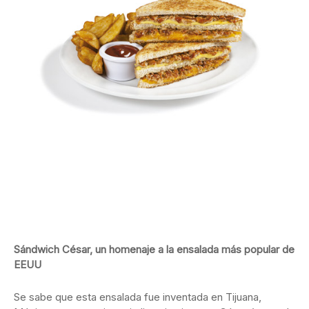
Sándwich César, un homenaje a la ensalada más popular de
EEUU
Se sabe que esta ensalada fue inventada en Tijuana,