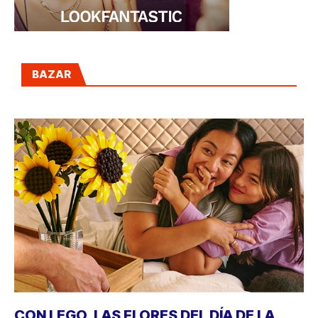
BAZAR
CON LEGO, LAS FLORES DEL DÍA DE LA