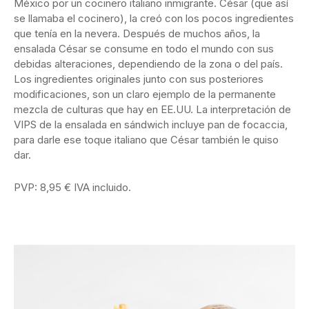
México por un cocinero italiano inmigrante. César (que así
se llamaba el cocinero), la creó con los pocos ingredientes
que tenía en la nevera. Después de muchos años, la
ensalada César se consume en todo el mundo con sus
debidas alteraciones, dependiendo de la zona o del país.
Los ingredientes originales junto con sus posteriores
modificaciones, son un claro ejemplo de la permanente
mezcla de culturas que hay en EE.UU. La interpretación de
VIPS de la ensalada en sándwich incluye pan de focaccia,
para darle ese toque italiano que César también le quiso
dar.
PVP: 8,95 € IVA incluido.