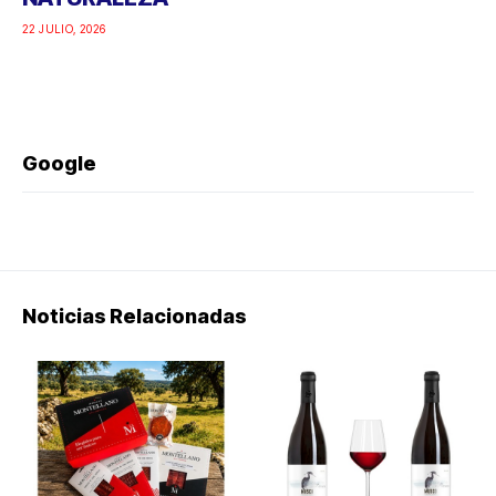
22 JULIO, 2026
Google
Noticias Relacionadas