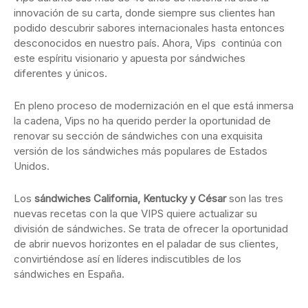
innovación de su carta, donde siempre sus clientes han
podido descubrir sabores internacionales hasta entonces
desconocidos en nuestro país. Ahora, Vips continúa con
este espíritu visionario y apuesta por sándwiches
diferentes y únicos.
En pleno proceso de modernización en el que está inmersa
la cadena, Vips no ha querido perder la oportunidad de
renovar su sección de sándwiches con una exquisita
versión de los sándwiches más populares de Estados
Unidos.
Los
sándwiches California, Kentucky y César
son las tres
nuevas recetas con la que VIPS quiere actualizar su
división de sándwiches. Se trata de ofrecer la oportunidad
de abrir nuevos horizontes en el paladar de sus clientes,
convirtiéndose así en líderes indiscutibles de los
sándwiches en España.