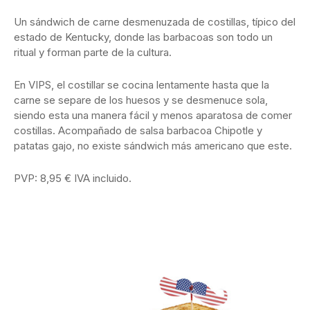
Un sándwich de carne desmenuzada de costillas, típico del
estado de Kentucky, donde las barbacoas son todo un
ritual y forman parte de la cultura.
En VIPS, el costillar se cocina lentamente hasta que la
carne se separe de los huesos y se desmenuce sola,
siendo esta una manera fácil y menos aparatosa de comer
costillas. Acompañado de salsa barbacoa Chipotle y
patatas gajo, no existe sándwich más americano que este.
PVP: 8,95 € IVA incluido.