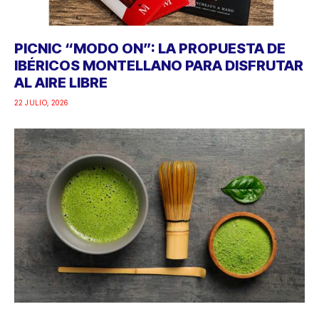
PICNIC “MODO ON”: LA PROPUESTA DE
IBÉRICOS MONTELLANO PARA DISFRUTAR
AL AIRE LIBRE
22 JULIO, 2026