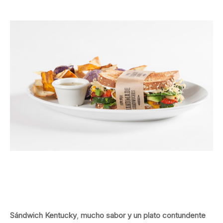
Sándwich Kentucky
,
mucho sabor y un plato contundente