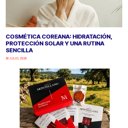
COSMÉTICA COREANA: HIDRATACIÓN,
PROTECCIÓN SOLAR Y UNA RUTINA
SENCILLA
30 JULIO, 2026