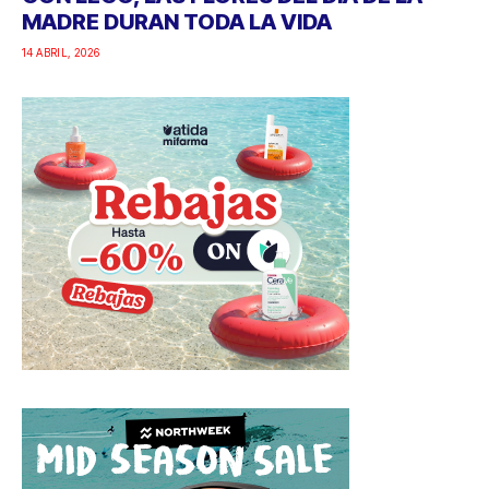
MADRE DURAN TODA LA VIDA
14 ABRIL, 2026