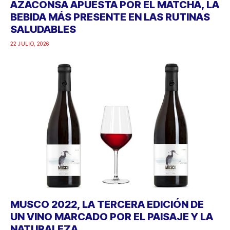
AZACONSA APUESTA POR EL MATCHA, LA
BEBIDA MÁS PRESENTE EN LAS RUTINAS
SALUDABLES
22 JULIO, 2026
MUSCO 2022, LA TERCERA EDICIÓN DE
UN VINO MARCADO POR EL PAISAJE Y LA
NATURALEZA