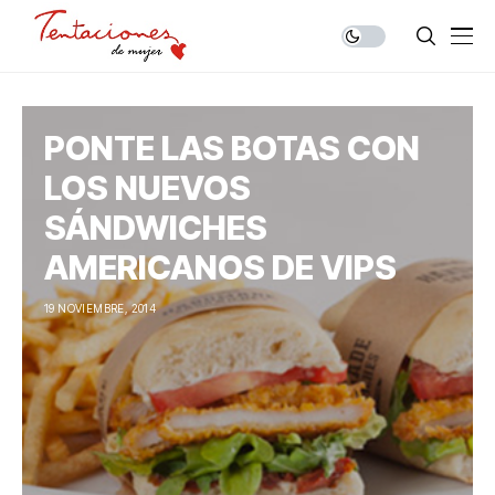
PONTE LAS BOTAS CON
LOS NUEVOS
SÁNDWICHES
AMERICANOS DE VIPS
19 NOVIEMBRE, 2014