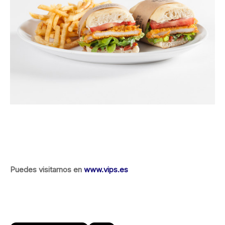
Puedes visitarnos en
www.vips.es