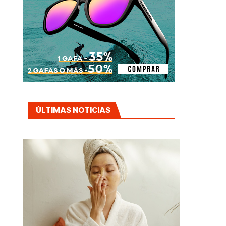
ÚLTIMAS NOTICIAS