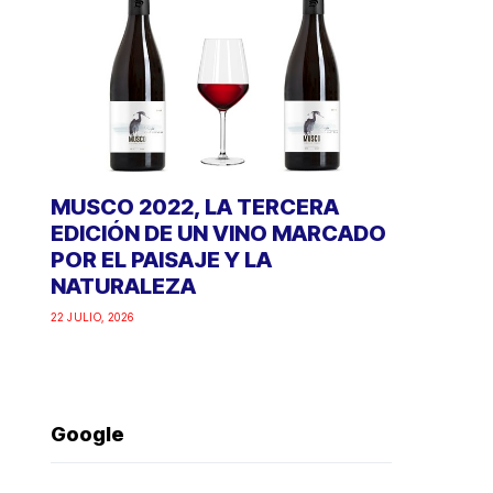
MUSCO 2022, LA TERCERA
EDICIÓN DE UN VINO MARCADO
POR EL PAISAJE Y LA
NATURALEZA
22 JULIO, 2026
Google