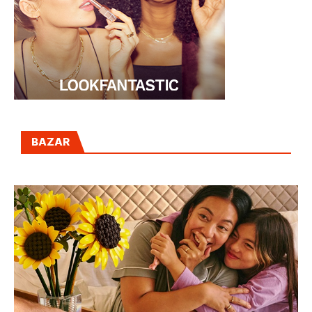
BAZAR