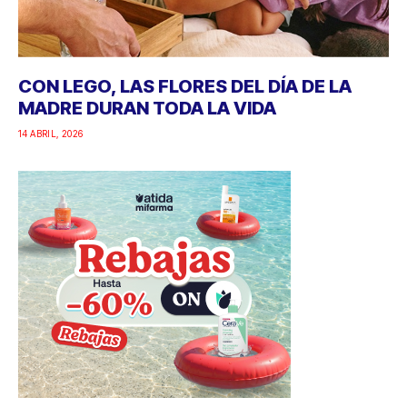
CON LEGO, LAS FLORES DEL DÍA DE LA
MADRE DURAN TODA LA VIDA
14 ABRIL, 2026