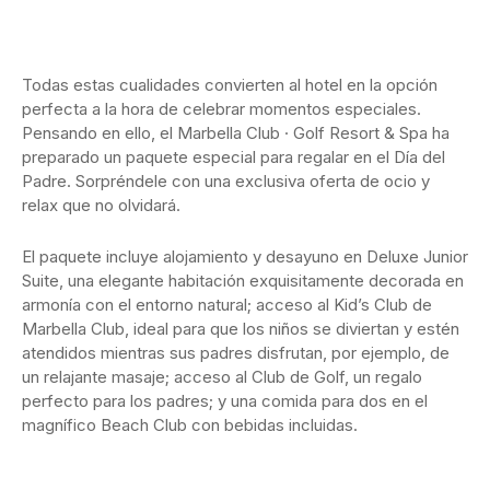
Todas estas cualidades convierten al hotel en la opción
perfecta a la hora de celebrar momentos especiales.
Pensando en ello, el Marbella Club · Golf Resort & Spa ha
preparado un paquete especial para regalar en el Día del
Padre. Sorpréndele con una exclusiva oferta de ocio y
relax que no olvidará.
El paquete incluye alojamiento y desayuno en Deluxe Junior
Suite, una elegante habitación exquisitamente decorada en
armonía con el entorno natural; acceso al Kid’s Club de
Marbella Club, ideal para que los niños se diviertan y estén
atendidos mientras sus padres disfrutan, por ejemplo, de
un relajante masaje; acceso al Club de Golf, un regalo
perfecto para los padres; y una comida para dos en el
magnífico Beach Club con bebidas incluidas.