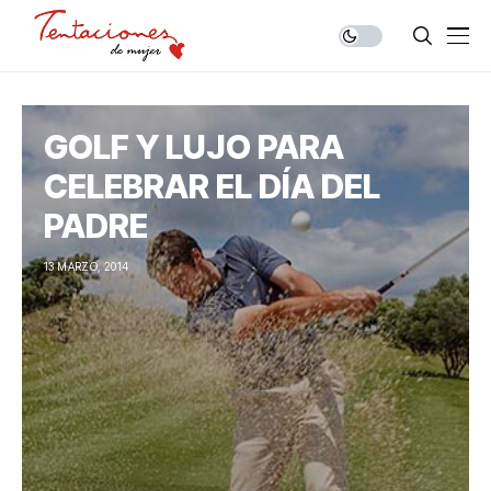
GOLF Y LUJO PARA
CELEBRAR EL DÍA DEL
PADRE
13 MARZO, 2014