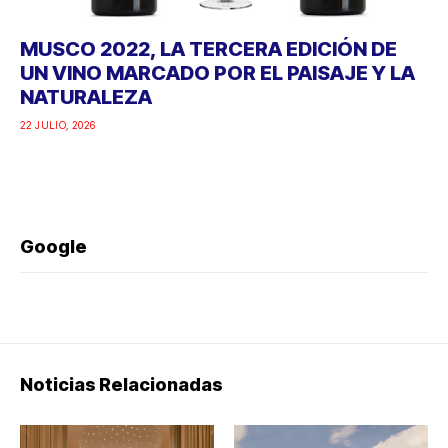
MUSCO 2022, LA TERCERA EDICIÓN DE
UN VINO MARCADO POR EL PAISAJE Y LA
NATURALEZA
22 JULIO, 2026
Google
Noticias Relacionadas