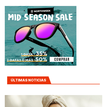
ÚLTIMAS NOTICIAS