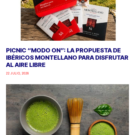
PICNIC “MODO ON”: LA PROPUESTA DE
IBÉRICOS MONTELLANO PARA DISFRUTAR
AL AIRE LIBRE
22 JULIO, 2026