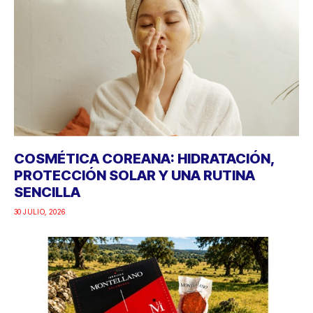
COSMÉTICA COREANA: HIDRATACIÓN,
PROTECCIÓN SOLAR Y UNA RUTINA
SENCILLA
30 JULIO, 2026