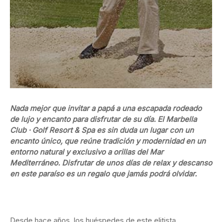
Nada mejor que invitar a papá a una escapada rodeado
de lujo y encanto para disfrutar de su día. El Marbella
Club · Golf Resort & Spa es sin duda un lugar con un
encanto único, que reúne tradición y modernidad en un
entorno natural y exclusivo a orillas del Mar
Mediterráneo. Disfrutar de unos días de relax y descanso
en este paraíso es un regalo que jamás podrá olvidar.
Desde hace años, los huéspedes de este elitista