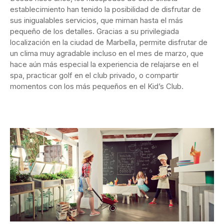
establecimiento han tenido la posibilidad de disfrutar de
sus inigualables servicios, que miman hasta el más
pequeño de los detalles. Gracias a su privilegiada
localización en la ciudad de Marbella, permite disfrutar de
un clima muy agradable incluso en el mes de marzo, que
hace aún más especial la experiencia de relajarse en el
spa, practicar golf en el club privado, o compartir
momentos con los más pequeños en el Kid’s Club.