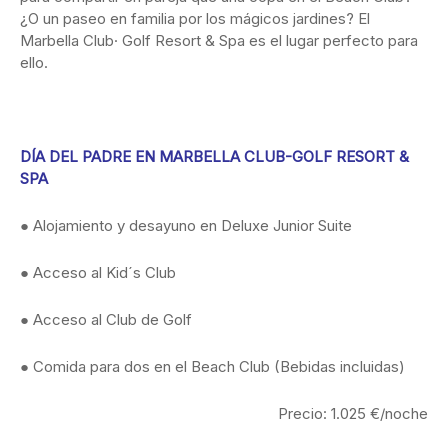
¿O un paseo en familia por los mágicos jardines? El
Marbella Club· Golf Resort & Spa es el lugar perfecto para
ello.
DÍA DEL PADRE EN MARBELLA CLUB-GOLF RESORT &
SPA
● Alojamiento y desayuno en Deluxe Junior Suite
● Acceso al Kid´s Club
● Acceso al Club de Golf
● Comida para dos en el Beach Club (Bebidas incluidas)
Precio: 1.025 €/noche