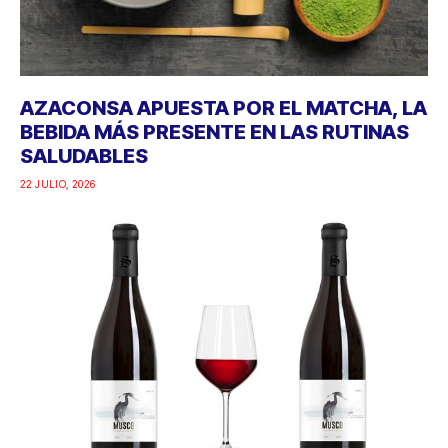
AZACONSA APUESTA POR EL MATCHA, LA
BEBIDA MÁS PRESENTE EN LAS RUTINAS
SALUDABLES
22 JULIO, 2026