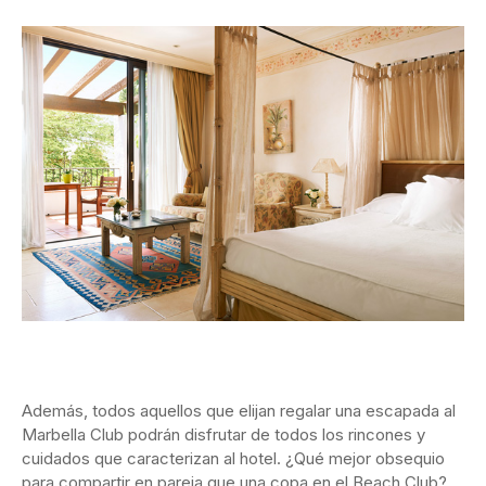
Además, todos aquellos que elijan regalar una escapada al
Marbella Club podrán disfrutar de todos los rincones y
cuidados que caracterizan al hotel. ¿Qué mejor obsequio
para compartir en pareja que una copa en el Beach Club?