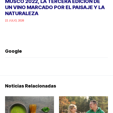
MUSCO 2022, LA TERCERA EDICIÓN DE
UN VINO MARCADO POR EL PAISAJE Y LA
NATURALEZA
22 JULIO, 2026
Google
Noticias Relacionadas