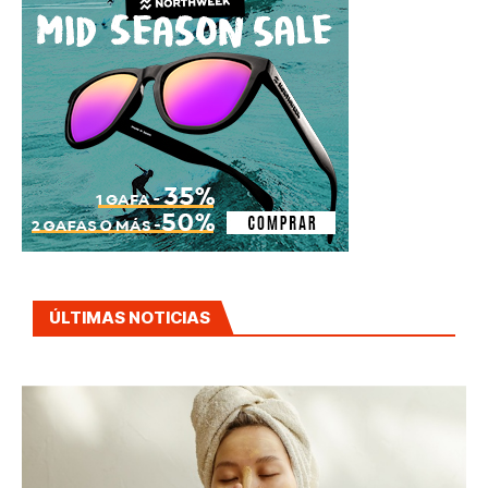
ÚLTIMAS NOTICIAS