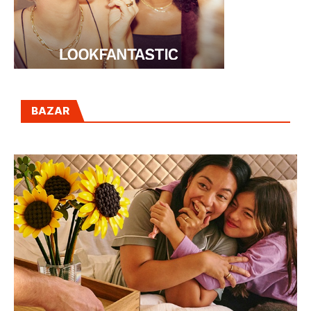
BAZAR