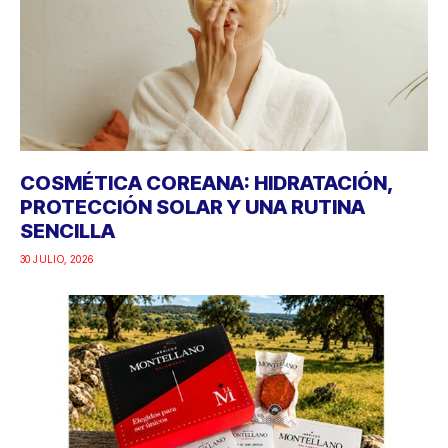
COSMÉTICA COREANA: HIDRATACIÓN,
PROTECCIÓN SOLAR Y UNA RUTINA
SENCILLA
30 JULIO, 2026