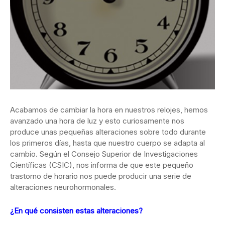
Acabamos de cambiar la hora en nuestros relojes, hemos
avanzado una hora de luz y esto curiosamente nos
produce unas pequeñas alteraciones sobre todo durante
los primeros días, hasta que nuestro cuerpo se adapta al
cambio. Según el Consejo Superior de Investigaciones
Científicas (CSIC), nos informa de que este pequeño
trastorno de horario nos puede producir una serie de
alteraciones neurohormonales.
¿En qué consisten estas alteraciones?