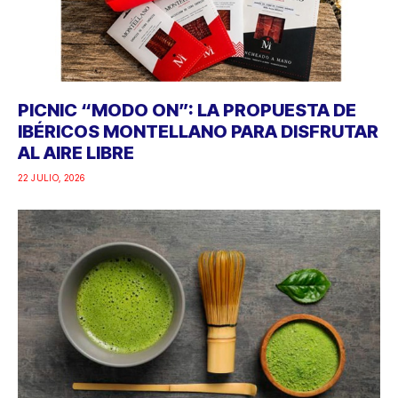
PICNIC “MODO ON”: LA PROPUESTA DE
IBÉRICOS MONTELLANO PARA DISFRUTAR
AL AIRE LIBRE
22 JULIO, 2026