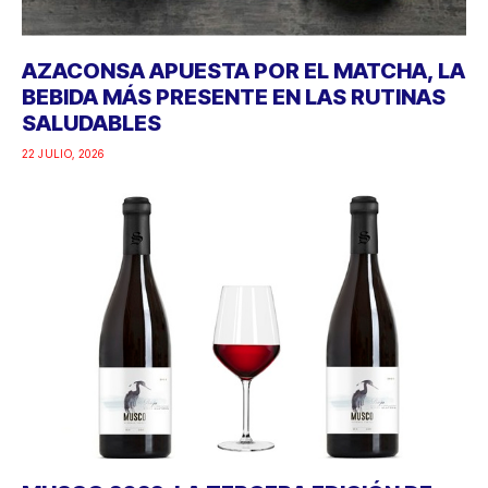
AZACONSA APUESTA POR EL MATCHA, LA
BEBIDA MÁS PRESENTE EN LAS RUTINAS
SALUDABLES
22 JULIO, 2026