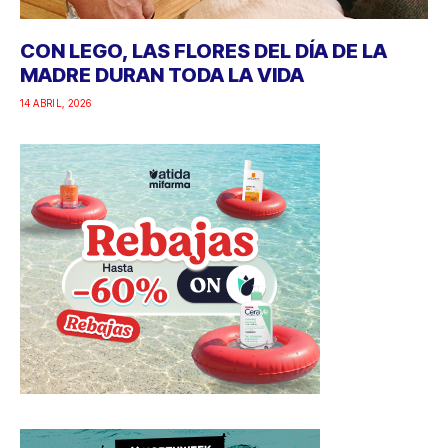
CON LEGO, LAS FLORES DEL DÍA DE LA
MADRE DURAN TODA LA VIDA
14 ABRIL, 2026