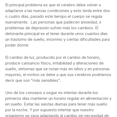
El principal problema es que el cerebro debe volver a
adaptarse a las nuevas condiciones y esto tarda entre dos
o cuatro días, pasado este tiempo el cuerpo se regula
nuevamente. Las personas que padecen ansiedad, o
problemas de depresión sufren más los cambios. El
detonante principal es el tener durante unos cuantos días
un trastorno de sueño, insomnio y ciertas dificultades para
poder dormir.
El cambio de luz, producido por el cambio de horario,
produce cansancio físico, irritabilidad y alteraciones de
sueño, síntomas que se notan más en niños y en personas
mayores, el motivo se debe a que sus cerebros podríamos
decir que son “más sensibles”.
Uno de los consejos a seguir es intentar durante los
primeros días mantener un horario regular en alimentación y
en sueño. Evitar las siestas diurnas para tener más sueño
por la noche. Y por supuesto intentar que nuestro
organismo se vaya adaptando al cambio sin necesidad de