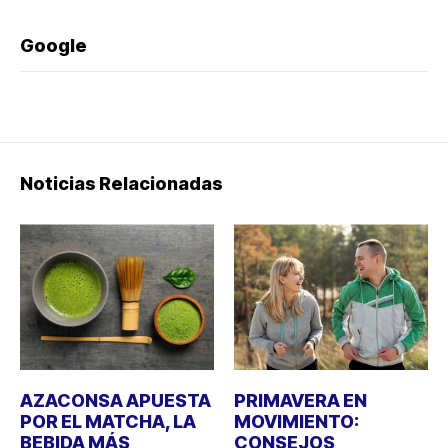
Google
Noticias Relacionadas
AZACONSA APUESTA
PRIMAVERA EN
POR EL MATCHA, LA
MOVIMIENTO:
BEBIDA MÁS
CONSEJOS