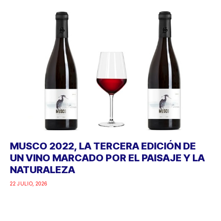
MUSCO 2022, LA TERCERA EDICIÓN DE
UN VINO MARCADO POR EL PAISAJE Y LA
NATURALEZA
22 JULIO, 2026