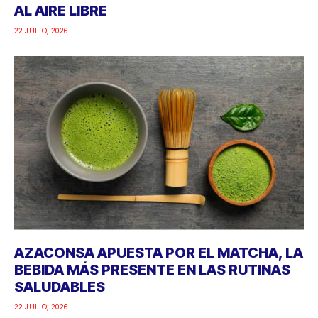
AL AIRE LIBRE
22 JULIO, 2026
AZACONSA APUESTA POR EL MATCHA, LA
BEBIDA MÁS PRESENTE EN LAS RUTINAS
SALUDABLES
22 JULIO, 2026