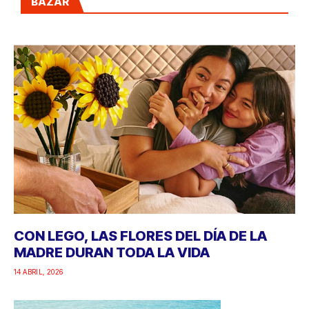
BAZAR
CON LEGO, LAS FLORES DEL DÍA DE LA
MADRE DURAN TODA LA VIDA
14 ABRIL, 2026