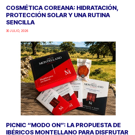
COSMÉTICA COREANA: HIDRATACIÓN,
PROTECCIÓN SOLAR Y UNA RUTINA
SENCILLA
30 JULIO, 2026
PICNIC “MODO ON”: LA PROPUESTA DE
IBÉRICOS MONTELLANO PARA DISFRUTAR