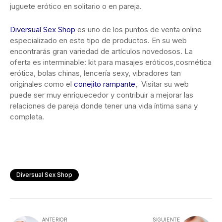
juguete erótico en solitario o en pareja.
Diversual Sex Shop
es uno de los puntos de venta online
especializado en este tipo de productos. En su web
encontrarás gran variedad de artículos novedosos. La
oferta es interminable: kit para masajes eróticos,cosmética
erótica, bolas chinas, lencería sexy, vibradores tan
originales como el
conejito rampante
, Visitar su web
puede ser muy enriquecedor y contribuir a mejorar las
relaciones de pareja donde tener una vida íntima sana y
completa.
Diversual Sex Shop
ANTERIOR
SIGUIENTE