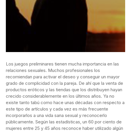
Los juegos preliminares tienen mucha importancia en las
relaciones sexuales. Muchos profesionales los
recomiendan para activar el deseo y conseguir un mayor
grado de complicidad con la pareja. De ahí que la venta de
productos eróticos y las tiendas que los distribuyen hayan
crecido considerablemente en los últimos años. Ya no
existe tanto tabú como hace unas décadas con respecto a
este tipo de artículos y cada vez es más frecuente
incorporarlos a una vida sana sexual y reconocerlo
públicamente. Según las estadísticas, un 60 por ciento de
mujeres entre 25 y 45 años reconoce haber utilizado algún