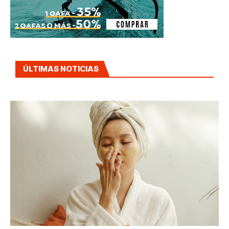
ÚLTIMAS NOTICIAS