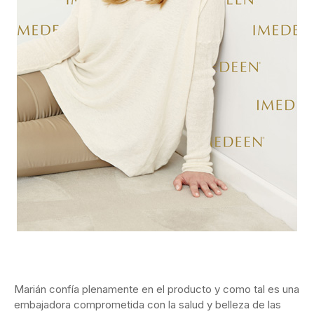
Marián confía plenamente en el producto y como tal es una
embajadora comprometida con la salud y belleza de las