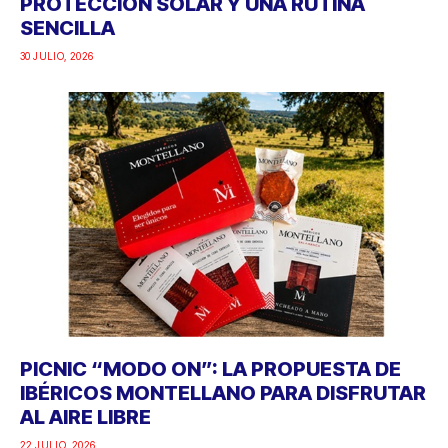
PROTECCIÓN SOLAR Y UNA RUTINA
SENCILLA
30 JULIO, 2026
PICNIC “MODO ON”: LA PROPUESTA DE
IBÉRICOS MONTELLANO PARA DISFRUTAR
AL AIRE LIBRE
22 JULIO, 2026