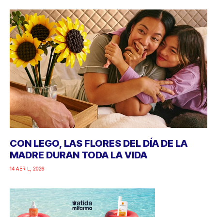
CON LEGO, LAS FLORES DEL DÍA DE LA
MADRE DURAN TODA LA VIDA
14 ABRIL, 2026