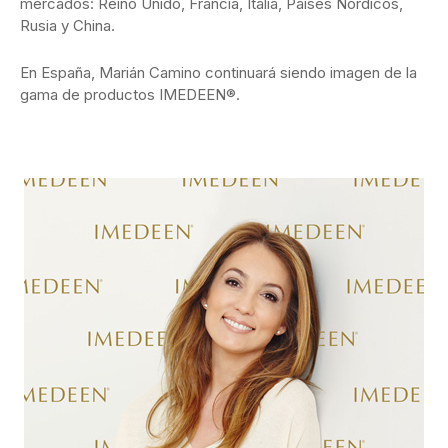
mercados: Reino Unido, Francia, Italia, Países Nórdicos,
Rusia y China.
En España, Marián Camino continuará siendo imagen de la
gama de productos IMEDEEN®.