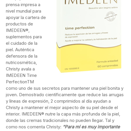
prensa impresa a
nivel mundial para
apoyar la cartera de
productos de
IMEDEEN®,
suplementos para
el cuidado de la
piel. Auténtica
defensora de la
nutricosmética,
Christy avala a
IMEDEEN Time
PerfectionTM
como uno de sus secretos para mantener una piel bonita y
joven. Demostrado científicamente que reduce las arrugas
y líneas de expresión, 2 comprimidos al día ayudan a
Christy a mantener el mejor aspecto de su piel desde el
interior. IMEDEEN® nutre la capa más profunda de la piel,
donde las cremas tradicionales no pueden llegar. Tal y
como nos comenta Christy:
“Para mí es muy importante