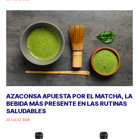
AZACONSA APUESTA POR EL MATCHA, LA
BEBIDA MÁS PRESENTE EN LAS RUTINAS
SALUDABLES
22 JULIO, 2026