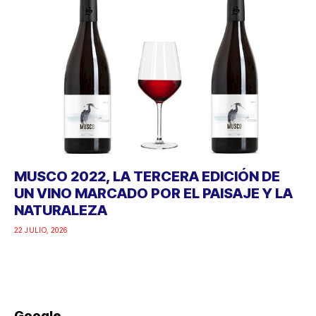
MUSCO 2022, LA TERCERA EDICIÓN DE
UN VINO MARCADO POR EL PAISAJE Y LA
NATURALEZA
22 JULIO, 2026
Google