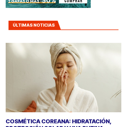
ÚLTIMAS NOTICIAS
COSMÉTICA COREANA: HIDRATACIÓN,