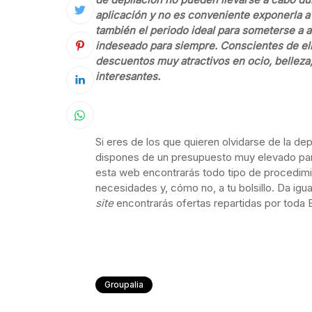
aplicación y no es conveniente exponerla a 
también el periodo ideal para someterse a 
indeseado para siempre. Conscientes de el
descuentos muy atractivos en ocio, bellez
interesantes.
Si eres de los que quieren olvidarse de la dep
dispones de un presupuesto muy elevado para 
esta web encontrarás todo tipo de procedimi
necesidades y, cómo no, a tu bolsillo. Da i
site
encontrarás ofertas repartidas por toda 
Groupalia