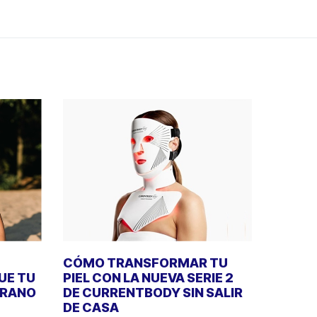
CÓMO TRANSFORMAR TU
UE TU
PIEL CON LA NUEVA SERIE 2
ERANO
DE CURRENTBODY SIN SALIR
DE CASA