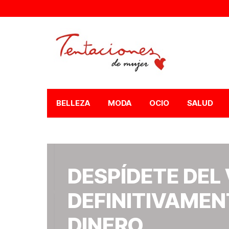
BELLEZA
MODA
OCIO
SALUD
DESPÍDETE DEL
DEFINITIVAMEN
DINERO