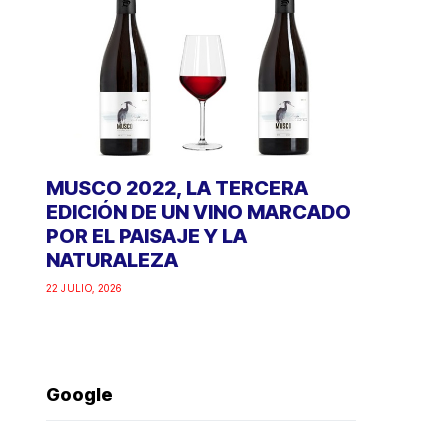
MUSCO 2022, LA TERCERA
EDICIÓN DE UN VINO MARCADO
POR EL PAISAJE Y LA
NATURALEZA
22 JULIO, 2026
Google