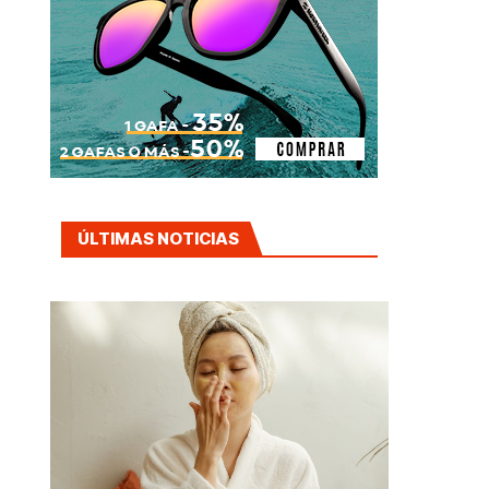
ÚLTIMAS NOTICIAS