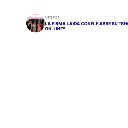
ANTERIOR
LA FIRMA LAIDA CONELE ABRE SU "S
ON-LINE"