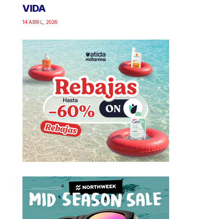
VIDA
14 ABRIL, 2026