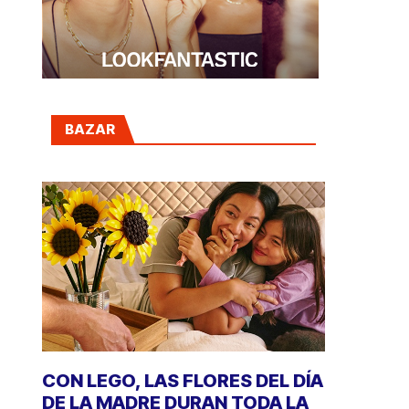
BAZAR
CON LEGO, LAS FLORES DEL DÍA
DE LA MADRE DURAN TODA LA