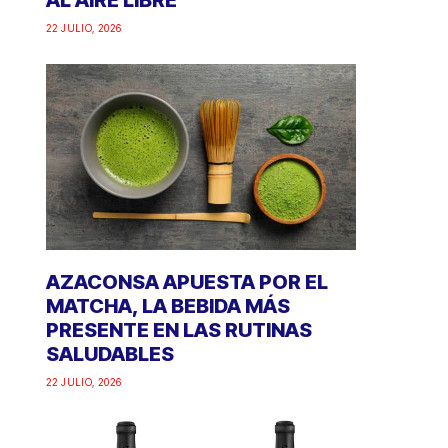
AL AIRE LIBRE
22 JULIO, 2026
AZACONSA APUESTA POR EL
MATCHA, LA BEBIDA MÁS
PRESENTE EN LAS RUTINAS
SALUDABLES
22 JULIO, 2026