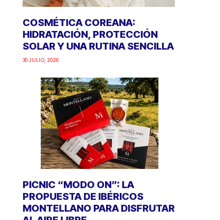
COSMÉTICA COREANA:
HIDRATACIÓN, PROTECCIÓN
SOLAR Y UNA RUTINA SENCILLA
30 JULIO, 2026
PICNIC “MODO ON”: LA
PROPUESTA DE IBÉRICOS
MONTELLANO PARA DISFRUTAR