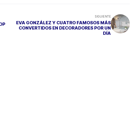
SIGUIENTE
EVA GONZÁLEZ Y CUATRO FAMOSOS MÁS
HOP
CONVERTIDOS EN DECORADORES POR UN
DÍA