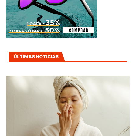
ÚLTIMAS NOTICIAS