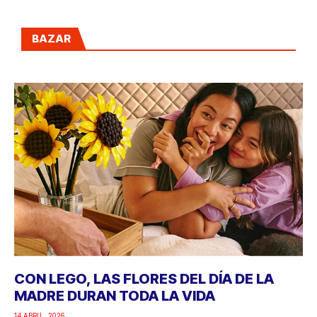
BAZAR
CON LEGO, LAS FLORES DEL DÍA DE LA
MADRE DURAN TODA LA VIDA
14 ABRIL, 2026