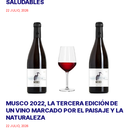
SALUDABLES
22 JULIO, 2026
MUSCO 2022, LA TERCERA EDICIÓN DE
UN VINO MARCADO POR EL PAISAJE Y LA
NATURALEZA
22 JULIO, 2026