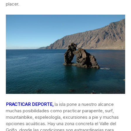
placer.
PRACTICAR DEPORTE,
la isla pone a nuestro alcance
muchas posibilidades como practicar parapente, surf,
mountainbike, espeleología, excursiones a pie y muchas
opciones acuáticas. Hay una zona concreta el Valle del
Golfo, donde las condiciones son extraordinarias para