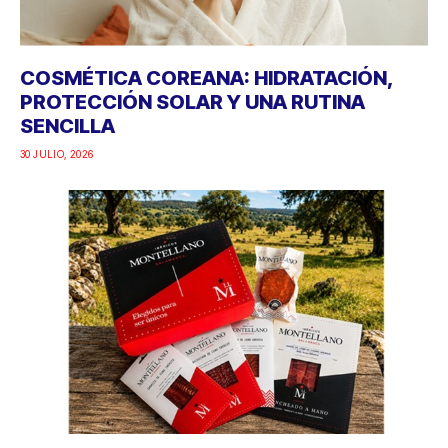
COSMÉTICA COREANA: HIDRATACIÓN,
PROTECCIÓN SOLAR Y UNA RUTINA
SENCILLA
30 JULIO, 2026