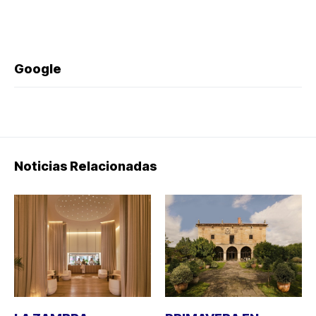
Google
Noticias Relacionadas