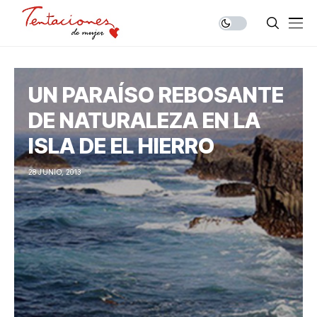
UN PARAÍSO REBOSANTE
DE NATURALEZA EN LA
ISLA DE EL HIERRO
28 JUNIO, 2013