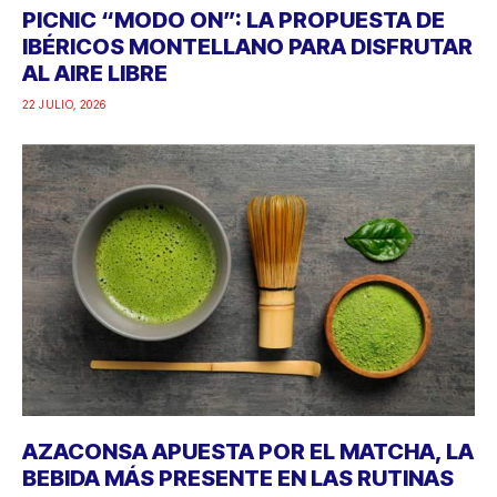
PICNIC “MODO ON”: LA PROPUESTA DE
IBÉRICOS MONTELLANO PARA DISFRUTAR
AL AIRE LIBRE
22 JULIO, 2026
AZACONSA APUESTA POR EL MATCHA, LA
BEBIDA MÁS PRESENTE EN LAS RUTINAS