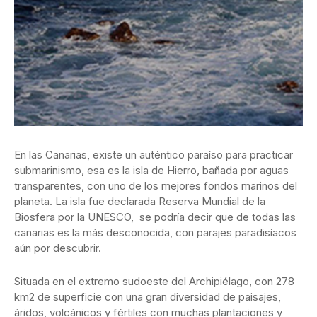
En las Canarias, existe un auténtico paraíso para practicar
submarinismo, esa es la isla de Hierro, bañada por aguas
transparentes, con uno de los mejores fondos marinos del
planeta. La isla fue declarada Reserva Mundial de la
Biosfera por la UNESCO, se podría decir que de todas las
canarias es la más desconocida, con parajes paradisíacos
aún por descubrir.
Situada en el extremo sudoeste del Archipiélago, con 278
km2 de superficie con una gran diversidad de paisajes,
áridos, volcánicos y fértiles con muchas plantaciones y