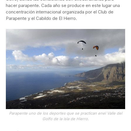
hacer parapente. Cada año se produce en este lugar una
concentración internacional organizada por el Club de
Parapente y el Cabildo de El Hierro.
Parapente uno de los deportes que se practican enel Valle del
Golfo de la isla de Hierro.