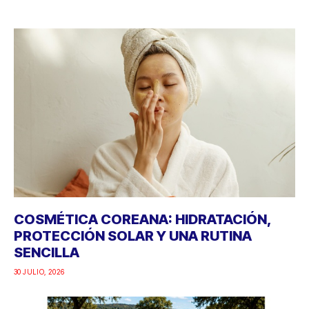
COSMÉTICA COREANA: HIDRATACIÓN,
PROTECCIÓN SOLAR Y UNA RUTINA
SENCILLA
30 JULIO, 2026