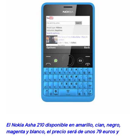
El Nokia Asha 210 disponible en amarillo, cian, negro,
magenta y blanco, el precio será de unos 79 euros y