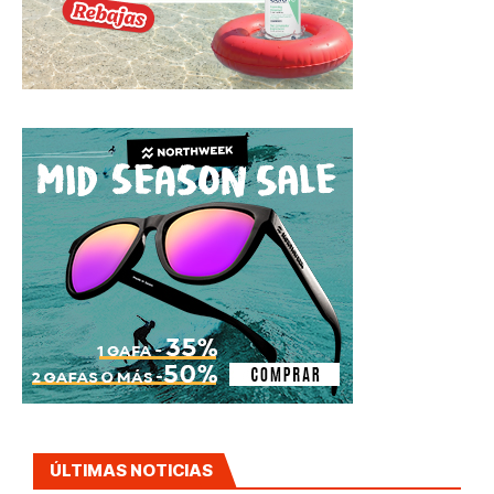
ÚLTIMAS NOTICIAS