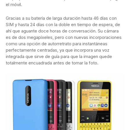
el móvil.
Gracias a su batería de larga duración hasta 46 días con
SIM y hasta 24 días con la doble en tiempo de espera, de
ahí que aguante doce horas de conversación. Su cámara
es de dos megapíxeles, pero con nuevas incorporaciones
como una opción de autorretrato para instantáneas
perfectamente centradas, ya que incorpora una voz
integrada que sirve de guía para que la imagen quede
totalmente encuadrada antes de tomar la foto.