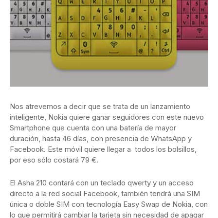
Nos atrevemos a decir que se trata de un lanzamiento
inteligente, Nokia quiere ganar seguidores con este nuevo
Smartphone que cuenta con una batería de mayor
duración, hasta 46 días, con presencia de WhatsApp y
Facebook. Este móvil quiere llegar a todos los bolsillos,
por eso sólo costará 79 €.
El Asha 210 contará con un teclado qwerty y un acceso
directo a la red social Facebook, también tendrá una SIM
única o doble SIM con tecnología Easy Swap de Nokia, con
lo que permitirá cambiar la tarjeta sin necesidad de apagar