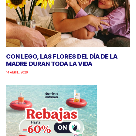
CON LEGO, LAS FLORES DEL DÍA DE LA
MADRE DURAN TODA LA VIDA
14 ABRIL, 2026