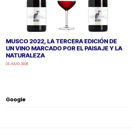
MUSCO 2022, LA TERCERA EDICIÓN DE
UN VINO MARCADO POR EL PAISAJE Y LA
NATURALEZA
22 JULIO, 2026
Google