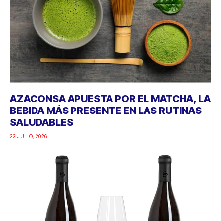
AZACONSA APUESTA POR EL MATCHA, LA
BEBIDA MÁS PRESENTE EN LAS RUTINAS
SALUDABLES
22 JULIO, 2026