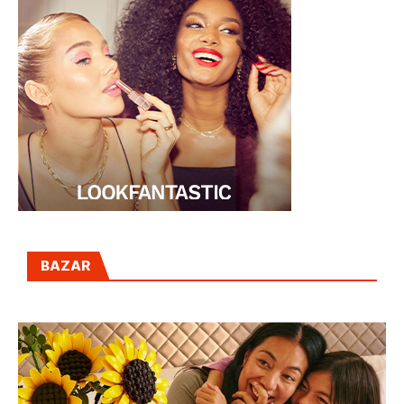
BAZAR