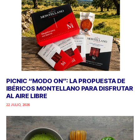
PICNIC “MODO ON”: LA PROPUESTA DE
IBÉRICOS MONTELLANO PARA DISFRUTAR
AL AIRE LIBRE
22 JULIO, 2026