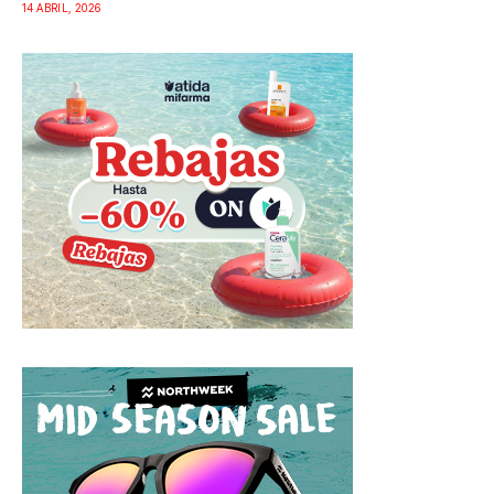
14 ABRIL, 2026