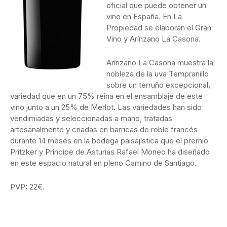
oficial que puede obtener un
vino en España. En La
Propiedad se elaboran el Gran
Vino y Arínzano La Casona.
Arínzano La Casona muestra la
nobleza de la uva Tempranillo
sobre un terruño excepcional,
variedad que en un 75% reina en el ensamblaje de este
vino junto a un 25% de Merlot. Las variedades han sido
vendimiadas y seleccionadas a mano, tratadas
artesanalmente y criadas en barricas de roble francés
durante 14 meses en la bodega paisajística que el premio
Pritzker y Príncipe de Asturias Rafael Moneo ha diseñado
en este espacio natural en pleno Camino de Santiago.
PVP: 22€.