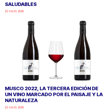
SALUDABLES
22 JULIO, 2026
MUSCO 2022, LA TERCERA EDICIÓN DE
UN VINO MARCADO POR EL PAISAJE Y LA
NATURALEZA
22 JULIO, 2026