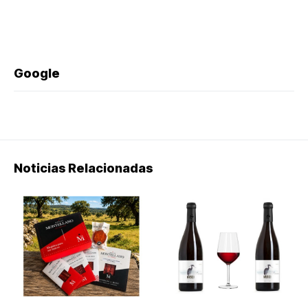
Google
Noticias Relacionadas