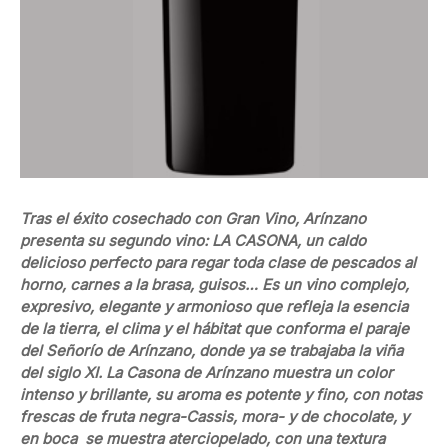
Tras el éxito cosechado con Gran Vino, Arínzano
presenta su segundo vino: LA CASONA, un caldo
delicioso perfecto para regar toda clase de pescados al
horno, carnes a la brasa, guisos… Es un vino complejo,
expresivo, elegante y armonioso que refleja la esencia
de la tierra, el clima y el hábitat que conforma el paraje
del Señorío de Arínzano, donde ya se trabajaba la viña
del siglo XI. La Casona de Arínzano muestra un color
intenso y brillante, su aroma es potente y fino, con notas
frescas de fruta negra-Cassis, mora- y de chocolate, y
en boca se muestra aterciopelado, con una textura