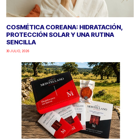
COSMÉTICA COREANA: HIDRATACIÓN,
PROTECCIÓN SOLAR Y UNA RUTINA
SENCILLA
30 JULIO, 2026