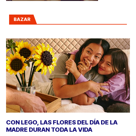
BAZAR
CON LEGO, LAS FLORES DEL DÍA DE LA
MADRE DURAN TODA LA VIDA