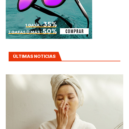
ÚLTIMAS NOTICIAS