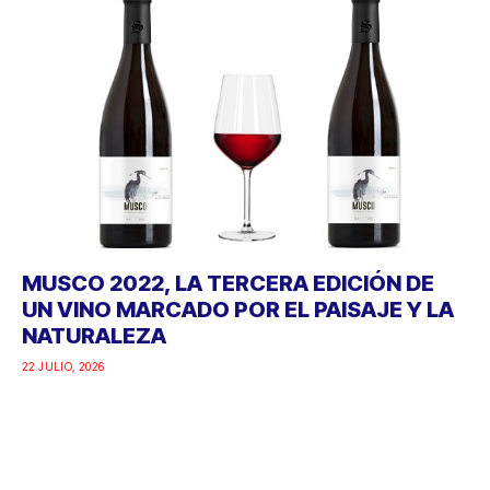
MUSCO 2022, LA TERCERA EDICIÓN DE
UN VINO MARCADO POR EL PAISAJE Y LA
NATURALEZA
22 JULIO, 2026