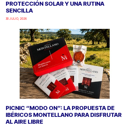
PROTECCIÓN SOLAR Y UNA RUTINA
SENCILLA
30 JULIO, 2026
PICNIC “MODO ON”: LA PROPUESTA DE
IBÉRICOS MONTELLANO PARA DISFRUTAR
AL AIRE LIBRE