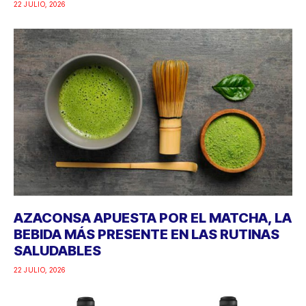
22 JULIO, 2026
AZACONSA APUESTA POR EL MATCHA, LA
BEBIDA MÁS PRESENTE EN LAS RUTINAS
SALUDABLES
22 JULIO, 2026