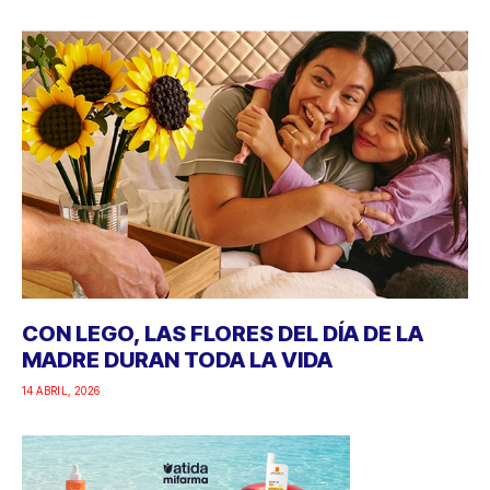
CON LEGO, LAS FLORES DEL DÍA DE LA
MADRE DURAN TODA LA VIDA
14 ABRIL, 2026