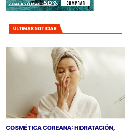
ÚLTIMAS NOTICIAS
COSMÉTICA COREANA: HIDRATACIÓN,