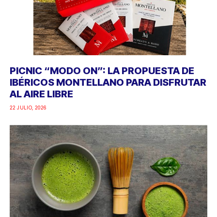
PICNIC “MODO ON”: LA PROPUESTA DE
IBÉRICOS MONTELLANO PARA DISFRUTAR
AL AIRE LIBRE
22 JULIO, 2026