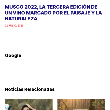
MUSCO 2022, LA TERCERA EDICIÓN DE
UN VINO MARCADO POR EL PAISAJE Y LA
NATURALEZA
22 JULIO, 2026
Google
Noticias Relacionadas