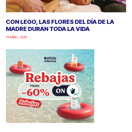
CON LEGO, LAS FLORES DEL DÍA DE LA
MADRE DURAN TODA LA VIDA
14 ABRIL, 2026