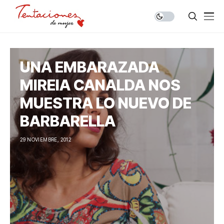
UNA EMBARAZADA
MIREIA CANALDA NOS
MUESTRA LO NUEVO DE
BARBARELLA
29 NOVIEMBRE, 2012