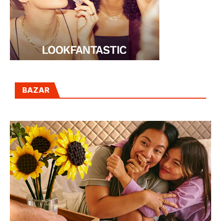
BAZAR