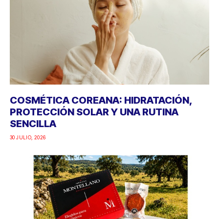
COSMÉTICA COREANA: HIDRATACIÓN,
PROTECCIÓN SOLAR Y UNA RUTINA
SENCILLA
30 JULIO, 2026