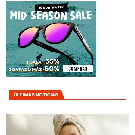
ÚLTIMAS NOTICIAS