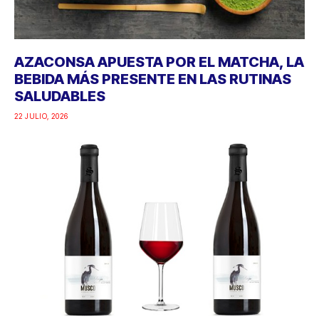
AZACONSA APUESTA POR EL MATCHA, LA
BEBIDA MÁS PRESENTE EN LAS RUTINAS
SALUDABLES
22 JULIO, 2026