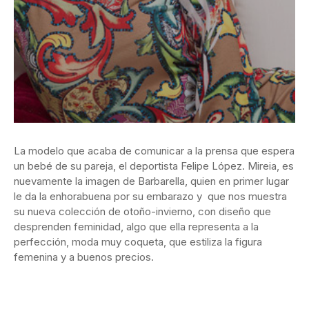
La modelo que acaba de comunicar a la prensa que espera
un bebé de su pareja, el deportista Felipe López. Mireia, es
nuevamente la imagen de Barbarella, quien en primer lugar
le da la enhorabuena por su embarazo y que nos muestra
su nueva colección de otoño-invierno, con diseño que
desprenden feminidad, algo que ella representa a la
perfección, moda muy coqueta, que estiliza la figura
femenina y a buenos precios.