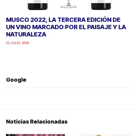
MUSCO 2022, LA TERCERA EDICIÓN DE
UN VINO MARCADO POR EL PAISAJE Y LA
NATURALEZA
22 JULIO, 2026
Google
Noticias Relacionadas