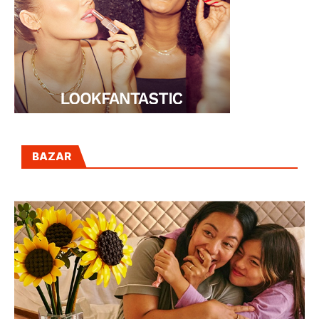
BAZAR