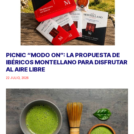
PICNIC “MODO ON”: LA PROPUESTA DE
IBÉRICOS MONTELLANO PARA DISFRUTAR
AL AIRE LIBRE
22 JULIO, 2026