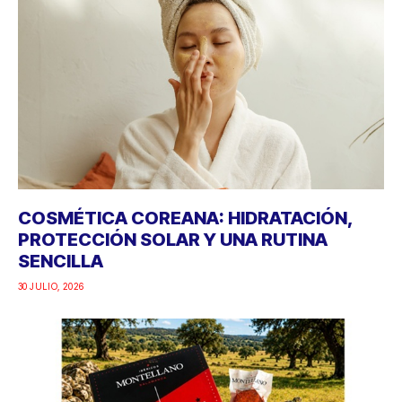
COSMÉTICA COREANA: HIDRATACIÓN,
PROTECCIÓN SOLAR Y UNA RUTINA
SENCILLA
30 JULIO, 2026