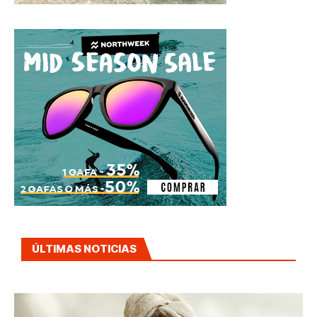
ÚLTIMAS NOTICIAS