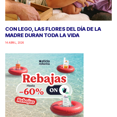
CON LEGO, LAS FLORES DEL DÍA DE LA
MADRE DURAN TODA LA VIDA
14 ABRIL, 2026