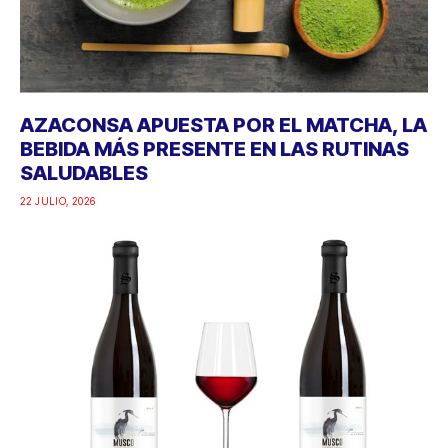
AZACONSA APUESTA POR EL MATCHA, LA
BEBIDA MÁS PRESENTE EN LAS RUTINAS
SALUDABLES
22 JULIO, 2026