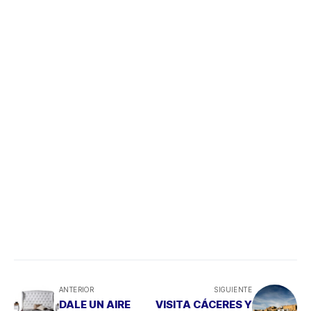
ANTERIOR
SIGUIENTE
DALE UN AIRE
VISITA CÁCERES Y