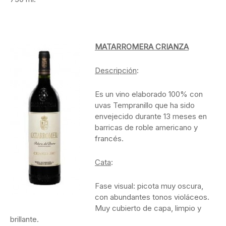
MATARROMERA CRIANZA
Descripción
:
Es un vino elaborado 100% con
uvas Tempranillo que ha sido
envejecido durante 13 meses en
barricas de roble americano y
francés.
Cata
:
Fase visual: picota muy oscura,
con abundantes tonos violáceos.
Muy cubierto de capa, limpio y
brillante.