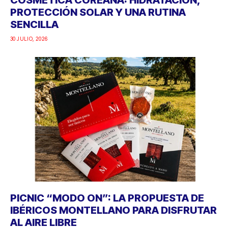
PROTECCIÓN SOLAR Y UNA RUTINA
SENCILLA
30 JULIO, 2026
PICNIC “MODO ON”: LA PROPUESTA DE
IBÉRICOS MONTELLANO PARA DISFRUTAR
AL AIRE LIBRE