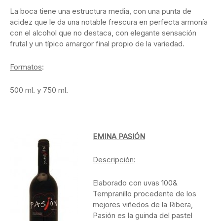
La boca tiene una estructura media, con una punta de
acidez que le da una notable frescura en perfecta armonía
con el alcohol que no destaca, con elegante sensación
frutal y un típico amargor final propio de la variedad.
Formatos
:
500 ml. y 750 ml.
EMINA PASIÓN
Descripción
:
Elaborado con uvas 100&
Tempranillo procedente de los
mejores viñedos de la Ribera,
Pasión es la guinda del pastel