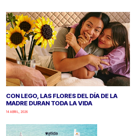
CON LEGO, LAS FLORES DEL DÍA DE LA
MADRE DURAN TODA LA VIDA
14 ABRIL, 2026