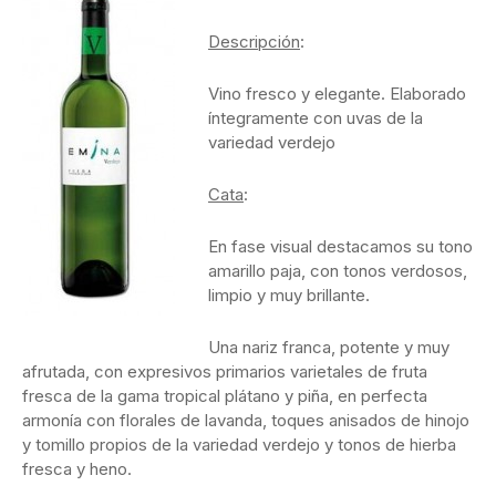
Descripción
:
Vino fresco y elegante. Elaborado
íntegramente con uvas de la
variedad verdejo
Cata
:
En fase visual destacamos su tono
amarillo paja, con tonos verdosos,
limpio y muy brillante.
Una nariz franca, potente y muy
afrutada, con expresivos primarios varietales de fruta
fresca de la gama tropical plátano y piña, en perfecta
armonía con florales de lavanda, toques anisados de hinojo
y tomillo propios de la variedad verdejo y tonos de hierba
fresca y heno.