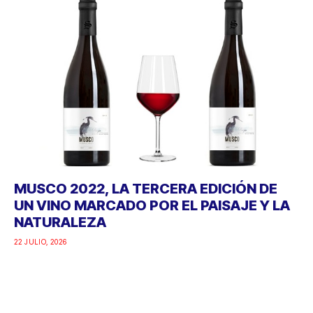
MUSCO 2022, LA TERCERA EDICIÓN DE
UN VINO MARCADO POR EL PAISAJE Y LA
NATURALEZA
22 JULIO, 2026