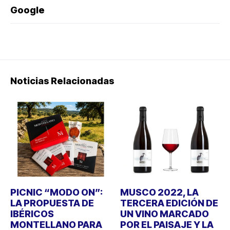
Google
Noticias Relacionadas
PICNIC “MODO ON”:
MUSCO 2022, LA
LA PROPUESTA DE
TERCERA EDICIÓN DE
IBÉRICOS
UN VINO MARCADO
MONTELLANO PARA
POR EL PAISAJE Y LA