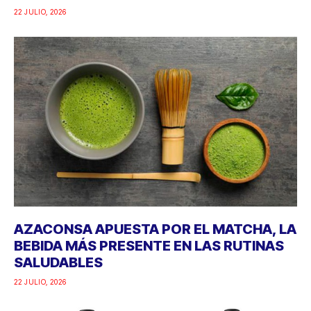
22 JULIO, 2026
AZACONSA APUESTA POR EL MATCHA, LA
BEBIDA MÁS PRESENTE EN LAS RUTINAS
SALUDABLES
22 JULIO, 2026