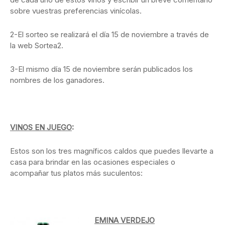
sobre vuestras preferencias vinícolas.
2-El sorteo se realizará el día 15 de noviembre a través de
la web Sortea2.
3-El mismo día 15 de noviembre serán publicados los
nombres de los ganadores.
VINOS EN JUEGO
:
Estos son los tres magníficos caldos que puedes llevarte a
casa para brindar en las ocasiones especiales o
acompañar tus platos más suculentos:
EMINA VERDEJO