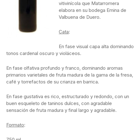
vitivinícola que Matarromera
elabora en su bodega Emina de
Valbuena de Duero.
Cata
:
En fase visual capa alta dominando
tonos cardenal oscuro y violáceos.
En fase olfativa profundo y franco, dominando aromas
primarios varietales de fruta madura de la gama de la fresa,
café y torrefactos de su crianza en barrica.
En fase gustativa es rico, estructurado y redondo, con un
buen esqueleto de taninos dulces, con agradable
sensación de fruta madura y final largo y agradable.
Formato
:
750 ml.