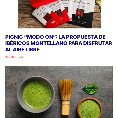
PICNIC “MODO ON”: LA PROPUESTA DE
IBÉRICOS MONTELLANO PARA DISFRUTAR
AL AIRE LIBRE
22 JULIO, 2026