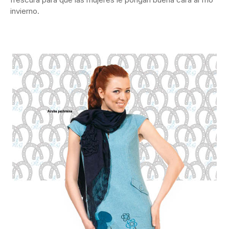
invierno.