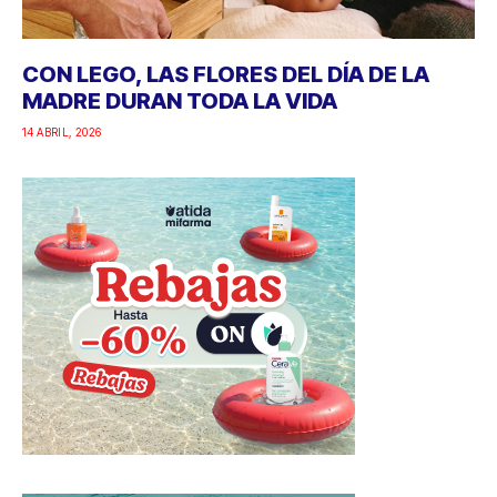
CON LEGO, LAS FLORES DEL DÍA DE LA
MADRE DURAN TODA LA VIDA
14 ABRIL, 2026