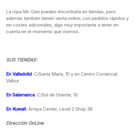
La ropa Mc Gee puedes encontrarla en tiendas, pero
además también tienen venta online, con pedidos rápidos y
sin costes adicionales, algo muy importante a tener en
cuenta en el momento que vivimos.
SUS TIENDAS:
En Valladolid
: C/Santa María, 10 y en Centro Comercial
Vallsur
En Salamanca
: C/Sol de Oriente, 10
En Kuwait
: Arraya Center, Level 2 Shop 38
Dirección OnLine
: