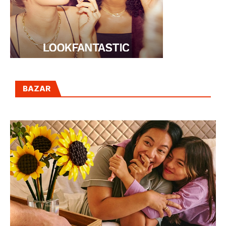
BAZAR