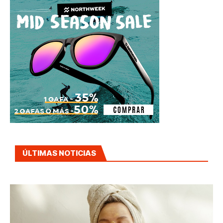
ÚLTIMAS NOTICIAS