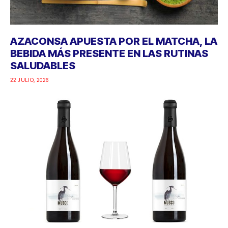
AZACONSA APUESTA POR EL MATCHA, LA
BEBIDA MÁS PRESENTE EN LAS RUTINAS
SALUDABLES
22 JULIO, 2026