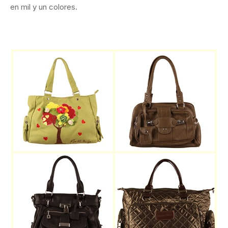
en mil y un colores.