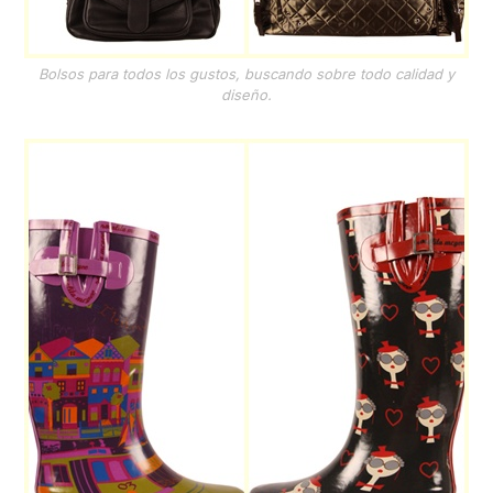
Bolsos para todos los gustos, buscando sobre todo calidad y
diseño.