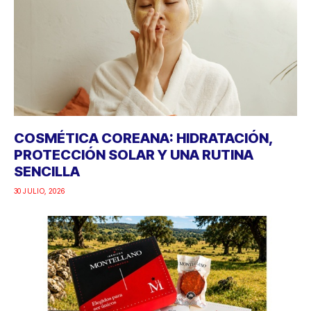
COSMÉTICA COREANA: HIDRATACIÓN,
PROTECCIÓN SOLAR Y UNA RUTINA
SENCILLA
30 JULIO, 2026