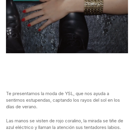
Te presentamos la moda de YSL, que nos ayuda a
sentirnos estupendas, captando los rayos del sol en los
días de verano.
Las manos se visten de rojo coralino, la mirada se tiñe de
azul eléctrico y llaman la atención sus tentadores labios.