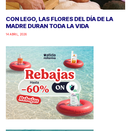
CON LEGO, LAS FLORES DEL DÍA DE LA
MADRE DURAN TODA LA VIDA
14 ABRIL, 2026