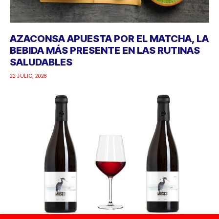
AZACONSA APUESTA POR EL MATCHA, LA
BEBIDA MÁS PRESENTE EN LAS RUTINAS
SALUDABLES
22 JULIO, 2026