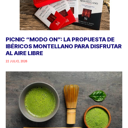
PICNIC “MODO ON”: LA PROPUESTA DE
IBÉRICOS MONTELLANO PARA DISFRUTAR
AL AIRE LIBRE
22 JULIO, 2026