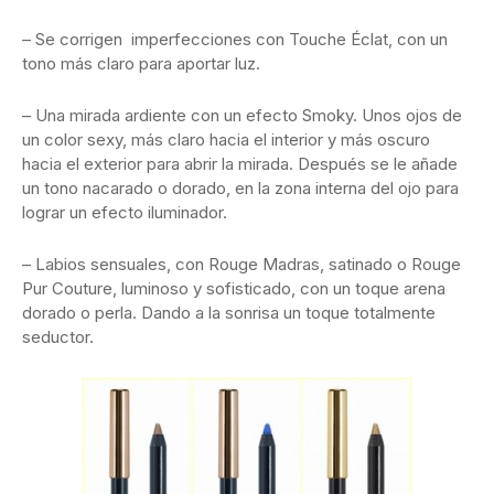
– Se corrigen imperfecciones con Touche Éclat, con un
tono más claro para aportar luz.
– Una mirada ardiente con un efecto Smoky. Unos ojos de
un color sexy, más claro hacia el interior y más oscuro
hacia el exterior para abrir la mirada. Después se le añade
un tono nacarado o dorado, en la zona interna del ojo para
lograr un efecto iluminador.
– Labios sensuales, con Rouge Madras, satinado o Rouge
Pur Couture, luminoso y sofisticado, con un toque arena
dorado o perla. Dando a la sonrisa un toque totalmente
seductor.