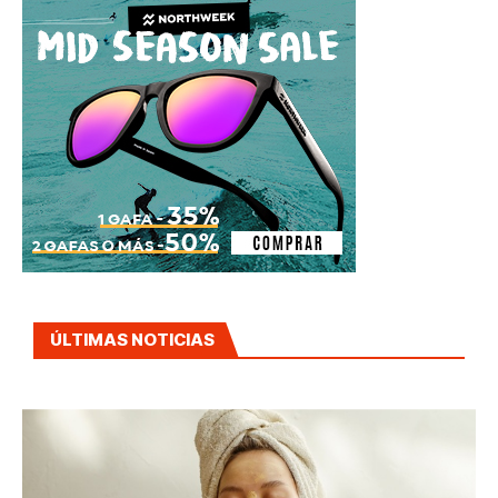
ÚLTIMAS NOTICIAS