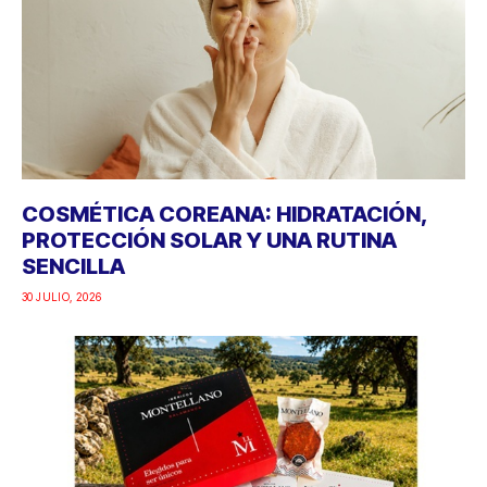
COSMÉTICA COREANA: HIDRATACIÓN,
PROTECCIÓN SOLAR Y UNA RUTINA
SENCILLA
30 JULIO, 2026