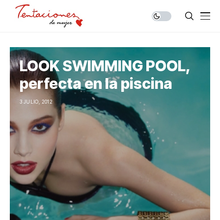
LOOK SWIMMING POOL,
perfecta en la piscina
3 JULIO, 2012