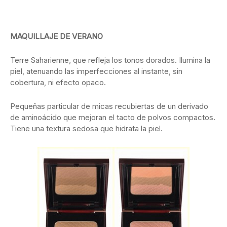
MAQUILLAJE DE VERANO
Terre Saharienne, que refleja los tonos dorados. Ilumina la
piel, atenuando las imperfecciones al instante, sin
cobertura, ni efecto opaco.
Pequeñas particular de micas recubiertas de un derivado
de aminoácido que mejoran el tacto de polvos compactos.
Tiene una textura sedosa que hidrata la piel.