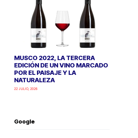
MUSCO 2022, LA TERCERA
EDICIÓN DE UN VINO MARCADO
POR EL PAISAJE Y LA
NATURALEZA
22 JULIO, 2026
Google