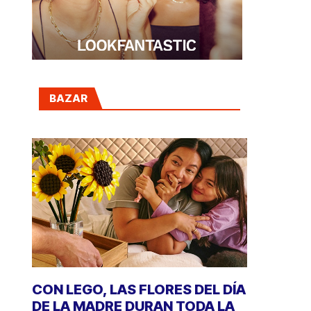
BAZAR
CON LEGO, LAS FLORES DEL DÍA
DE LA MADRE DURAN TODA LA