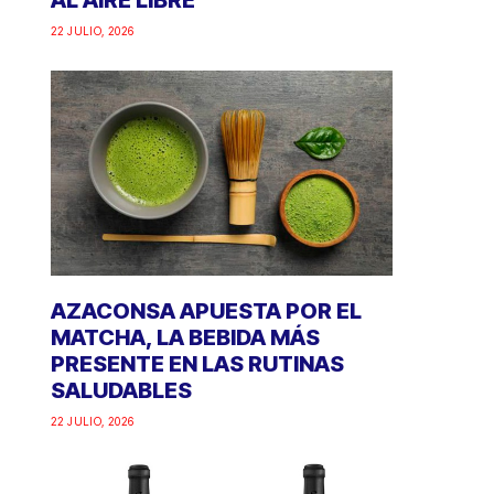
AL AIRE LIBRE
22 JULIO, 2026
AZACONSA APUESTA POR EL
MATCHA, LA BEBIDA MÁS
PRESENTE EN LAS RUTINAS
SALUDABLES
22 JULIO, 2026