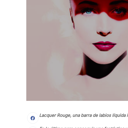
Lacquer Rouge, una barra de labios líquida i