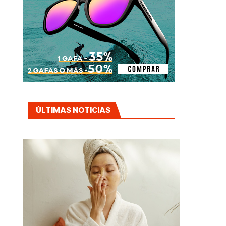
ÚLTIMAS NOTICIAS