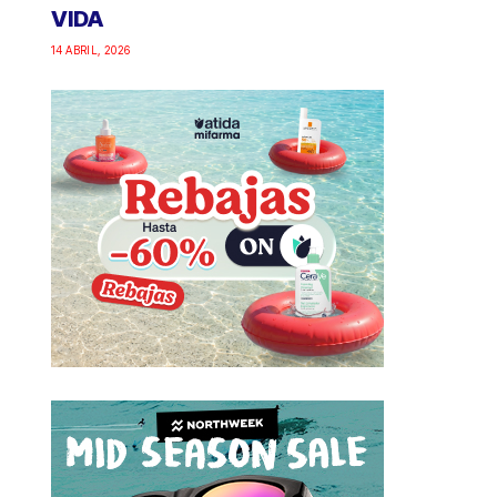
VIDA
14 ABRIL, 2026