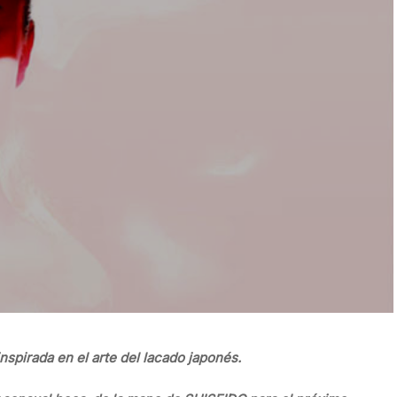
nspirada en el arte del lacado japonés.