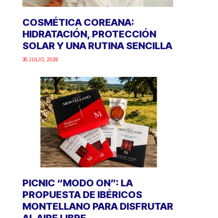
COSMÉTICA COREANA:
HIDRATACIÓN, PROTECCIÓN
SOLAR Y UNA RUTINA SENCILLA
30 JULIO, 2026
PICNIC “MODO ON”: LA
PROPUESTA DE IBÉRICOS
MONTELLANO PARA DISFRUTAR