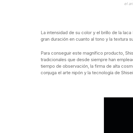
el a
La intensidad de su color y el brillo de la laca
gran duración en cuanto al tono y la textura s
Para conseguir este magnífico producto, Shis
tradicionales que desde siempre han emplea
tiempo de observación, la firma de alta cosm
conjuga el arte nipón y la tecnología de Shise