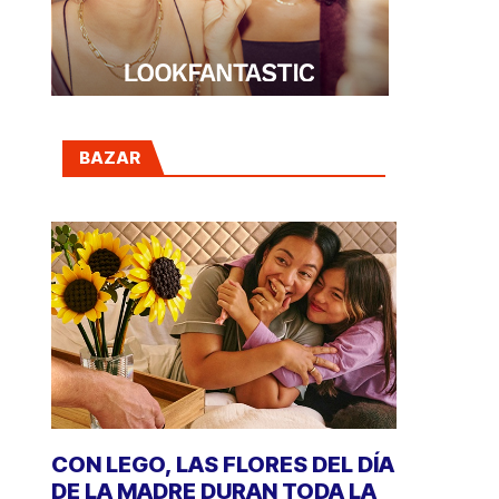
BAZAR
CON LEGO, LAS FLORES DEL DÍA
DE LA MADRE DURAN TODA LA