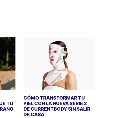
CÓMO TRANSFORMAR TU
UE TU
PIEL CON LA NUEVA SERIE 2
ERANO
DE CURRENTBODY SIN SALIR
DE CASA