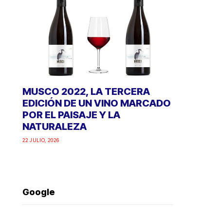
MUSCO 2022, LA TERCERA
EDICIÓN DE UN VINO MARCADO
POR EL PAISAJE Y LA
NATURALEZA
22 JULIO, 2026
Google