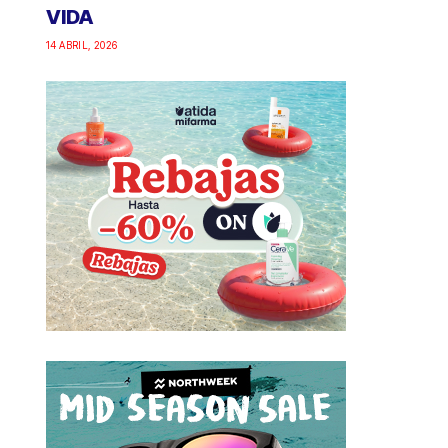
VIDA
14 ABRIL, 2026