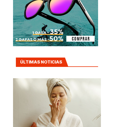
ÚLTIMAS NOTICIAS