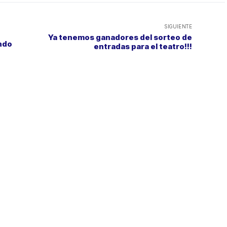
SIGUIENTE
Ya tenemos ganadores del sorteo de
ndo
entradas para el teatro!!!