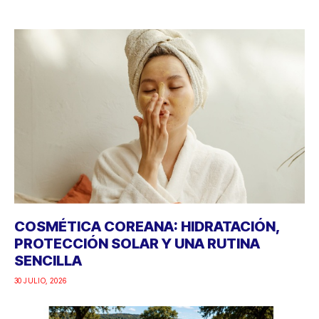
COSMÉTICA COREANA: HIDRATACIÓN,
PROTECCIÓN SOLAR Y UNA RUTINA
SENCILLA
30 JULIO, 2026