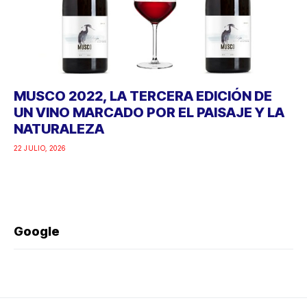
MUSCO 2022, LA TERCERA EDICIÓN DE
UN VINO MARCADO POR EL PAISAJE Y LA
NATURALEZA
22 JULIO, 2026
Google