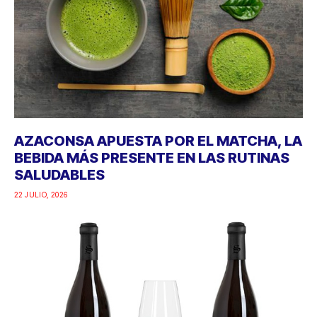
AZACONSA APUESTA POR EL MATCHA, LA
BEBIDA MÁS PRESENTE EN LAS RUTINAS
SALUDABLES
22 JULIO, 2026