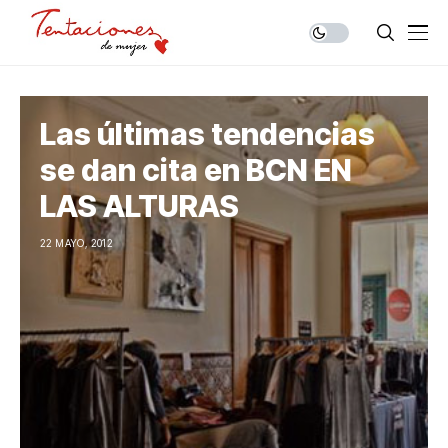
Las últimas tendencias
se dan cita en BCN EN
LAS ALTURAS
22 MAYO, 2012