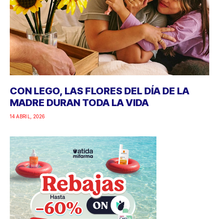
CON LEGO, LAS FLORES DEL DÍA DE LA
MADRE DURAN TODA LA VIDA
14 ABRIL, 2026