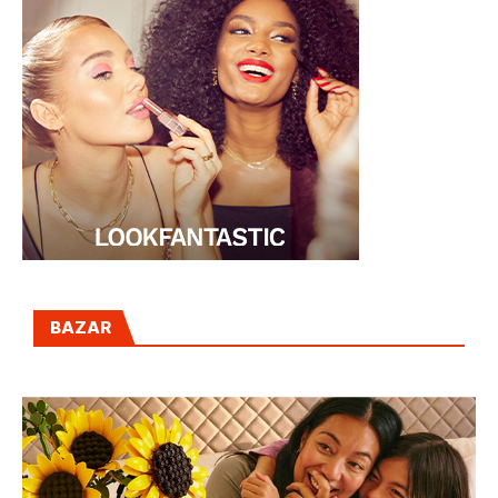
BAZAR