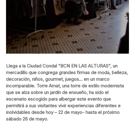
Llega a la Ciudad Condal “BCN EN LAS ALTURAS”, un
mercadillo que congrega grandes firmas de moda, belleza,
decoración, niños, gourmet, juegos… en un marco
incomparable. Torre Amat, una torre de estilo modernista
que se alza sobre un jardín de ensueño, ha sido el
escenario escogido para albergar este evento que
permitirá a sus visitantes vivir experiencias diferentes e
inolvidables desde hoy – 22 de mayo- hasta el próximo
sábado 26 de mayo.