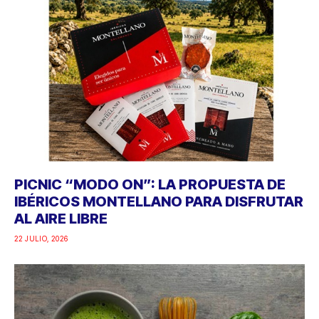
PICNIC “MODO ON”: LA PROPUESTA DE
IBÉRICOS MONTELLANO PARA DISFRUTAR
AL AIRE LIBRE
22 JULIO, 2026