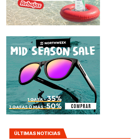
ÚLTIMAS NOTICIAS