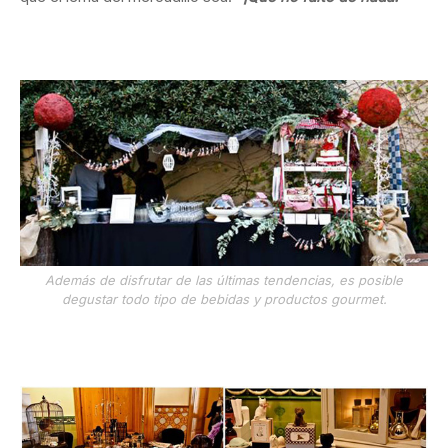
Además de disfrutar de las últimas tendencias, es posible
degustar todo tipo de bebidas y productos gourmet.