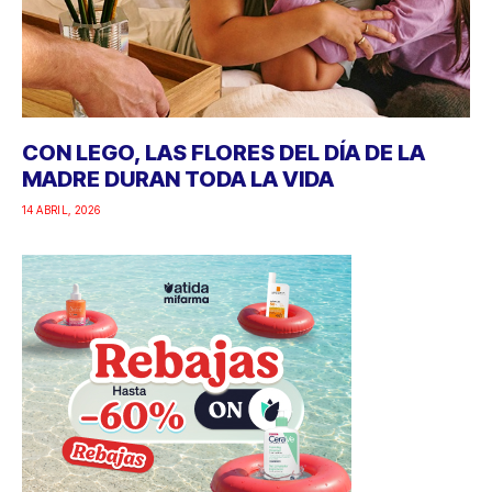
CON LEGO, LAS FLORES DEL DÍA DE LA
MADRE DURAN TODA LA VIDA
14 ABRIL, 2026