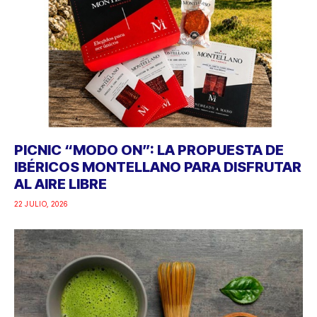
PICNIC “MODO ON”: LA PROPUESTA DE
IBÉRICOS MONTELLANO PARA DISFRUTAR
AL AIRE LIBRE
22 JULIO, 2026