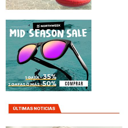
ÚLTIMAS NOTICIAS