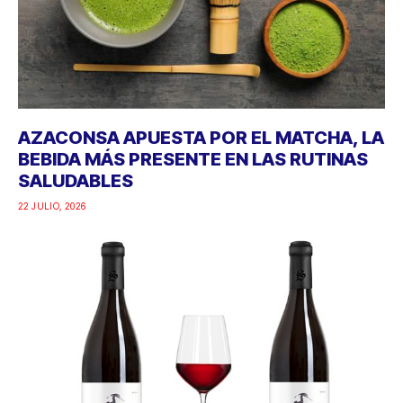
AZACONSA APUESTA POR EL MATCHA, LA
BEBIDA MÁS PRESENTE EN LAS RUTINAS
SALUDABLES
22 JULIO, 2026