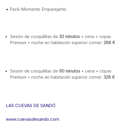
● Pack Momento Emparejarte:
Sesión de cosquillitas de
30 minutos
+ cena + copas
Premium + noche en habitación superior corner:
288 €
Sesión de cosquillitas de
60 minutos
+ cena + copas
Premium + noche en habitación superior corner:
328 €
LAS CUEVAS DE SANDÓ
www.cuevasdesando.com