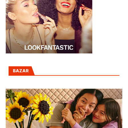
BAZAR