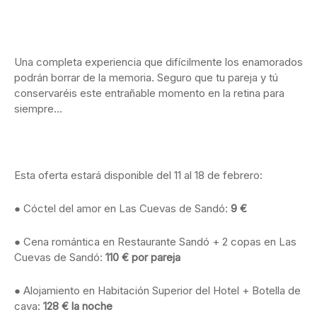
Una completa experiencia que difícilmente los enamorados
podrán borrar de la memoria. Seguro que tu pareja y tú
conservaréis este entrañable momento en la retina para
siempre…
Esta oferta estará disponible del 11 al 18 de febrero:
● Cóctel del amor en Las Cuevas de Sandó:
9 €
● Cena romántica en Restaurante Sandó + 2 copas en Las
Cuevas de Sandó:
110 € por pareja
● Alojamiento en Habitación Superior del Hotel + Botella de
cava:
128 € la noche