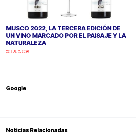
MUSCO 2022, LA TERCERA EDICIÓN DE
UN VINO MARCADO POR EL PAISAJE Y LA
NATURALEZA
22 JULIO, 2026
Google
Noticias Relacionadas