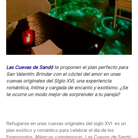
Las Cuevas de Sandó
te proponen el plan perfecto para
San Valentín: Brindar con el cóctel del amor en unas
cuevas originales del Siglo XVI, una experiencia
romántica, íntima y cargada de encanto y exotismo. ¿Se
te ocurre un modo mejor de sorprender a tu pareja?
Refugiarse en unas cuevas originales del siglo XVI es un
plan exótico y romántico para celebrar el día de los
Enamorados. Mágicas y misteriosas, Las Cuevas de Sandó