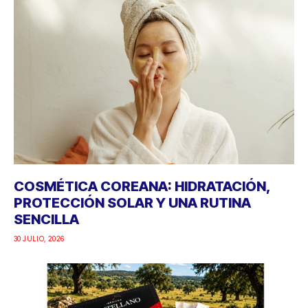
COSMÉTICA COREANA: HIDRATACIÓN,
PROTECCIÓN SOLAR Y UNA RUTINA
SENCILLA
30 JULIO, 2026